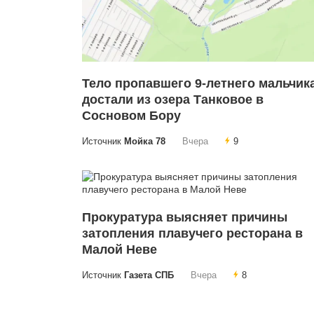
Тело пропавшего 9-летнего мальчик
достали из озера Танковое в
Сосновом Бору
Источник
Мойка 78
Вчера
9
Прокуратура выясняет причины
затопления плавучего ресторана в
Малой Неве
Источник
Газета СПБ
Вчера
8