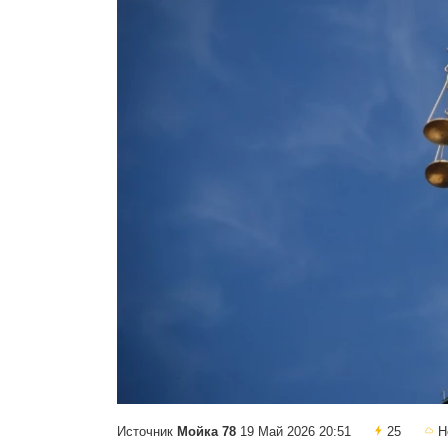
Источник
Мойка 78
19 Май 2026 20:51
25
Н