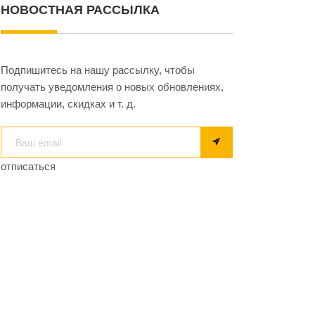
НОВОСТНАЯ РАССЫЛКА
Подпишитесь на нашу рассылку, чтобы
получать уведомления о новых обновлениях,
информации, скидках и т. д.
отписаться