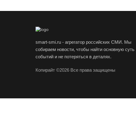
smart-smi.ru - агрегатор российских СМИ. Мы
собираем новости, чтобы найти основную суть
событий и не потеряться в деталях.
Копирайт ©2026 Все права защищены