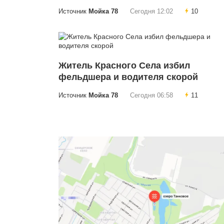
Источник
Мойка 78
Сегодня 12:02
10
Житель Красного Села избил
фельдшера и водителя скорой
Источник
Мойка 78
Сегодня 06:58
11