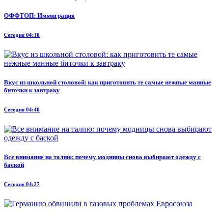
ОФФТОП: Иммиграция
Сегодня 04:10
Вкус из школьной столовой: как приготовить те самые нежные манные
биточки к завтраку
Сегодня 04:40
Все внимание на талию: почему модницы снова выбирают одежду с
баской
Сегодня 04:27