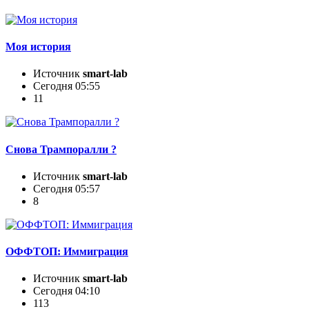
Моя история
Источник
smart-lab
Сегодня 05:55
11
Снова Трампоралли ?
Источник
smart-lab
Сегодня 05:57
8
ОФФТОП: Иммиграция
Источник
smart-lab
Сегодня 04:10
113