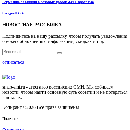
Германию обвинили в газовых проблемах Евросоюза
Сегодня 03:24
НОВОСТНАЯ РАССЫЛКА
Подпишитесь на нашу рассылку, чтобы получать уведомления
о новых обновлениях, информации, скидках и т. д.
отписаться
smart-smi.ru - агрегатор российских СМИ. Мы собираем
новости, чтобы найти основную суть событий и не потеряться
в деталях.
Копирайт ©2026 Все права защищены
Полезное
О проекте