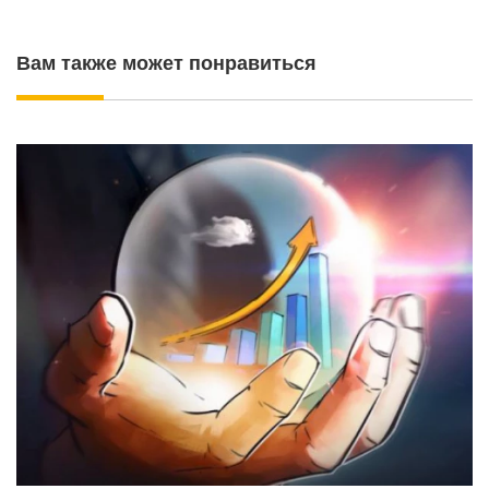
Вам также может понравиться