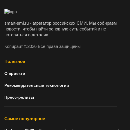
smart-smi.ru - агрегатор российских СМИ. Мы собираем
новости, чтобы найти основную суть событий и не
потеряться в деталях.
Копирайт ©2026 Все права защищены
Полезное
О проекте
Рекомендательные технологии
Пресс-релизы
Самое популярное