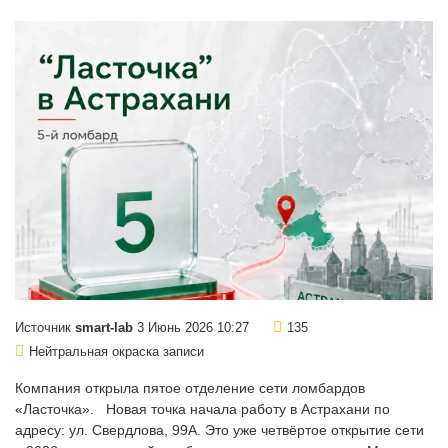
Источник
smart-lab
3 Июнь 2026 10:27
135
Нейтральная окраска записи
Компания открыла пятое отделение сети ломбардов
«Ласточка». Новая точка начала работу в Астрахани по
адресу: ул. Свердлова, 99А. Это уже четвёртое открытие сети