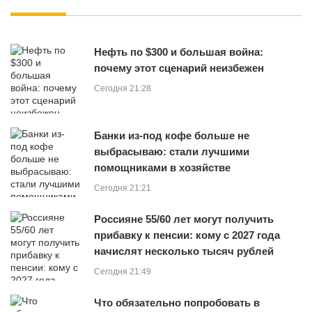
Нефть по $300 и большая война:
почему этот сценарий неизбежен
Сегодня 21:28
Банки из-под кофе больше не
выбрасываю: стали лучшими
помощниками в хозяйстве
Сегодня 21:21
Россияне 55/60 лет могут получить
прибавку к пенсии: кому с 2027 года
начислят несколько тысяч рублей
Сегодня 21:49
Что обязательно попробовать в