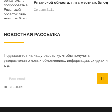
Рязанской области: пять местных блюд
Сегодня 21:11
НОВОСТНАЯ РАССЫЛКА
Подпишитесь на нашу рассылку, чтобы получать
уведомления о новых обновлениях, информации, скидках и
т. д.
отписаться