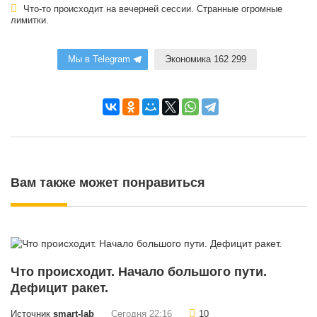
Что-то происходит на вечерней сессии. Странные огромные
лимитки.
Мы в Telegram
Экономика 162 299
Вам также может понравиться
Что происходит. Начало большого пути.
Дефицит ракет.
Источник
smart-lab
Сегодня 22:16
10