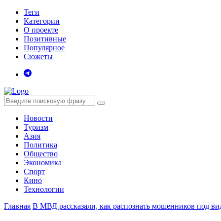
Теги
Категории
О проекте
Позитивные
Популярное
Сюжеты
Новости
Туризм
Азия
Политика
Общество
Экономика
Спорт
Кино
Технологии
Главная
В МВД рассказали, как распознать мошенников под в