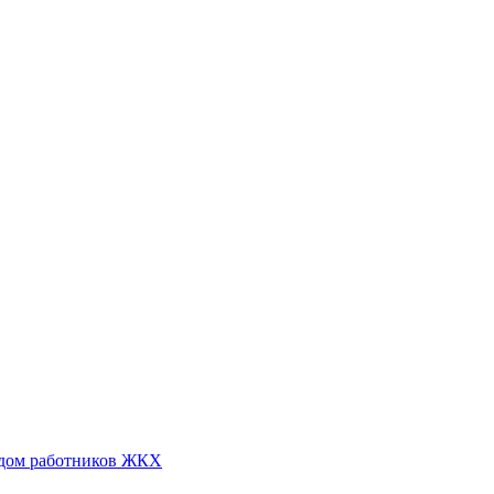
идом работников ЖКХ