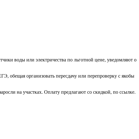
ики воды или электричества по льготной цене, уведомляют о
ГЭ, обещая организовать пересдачу или перепроверку с якобы
росли на участках. Оплату предлагают со скидкой, по ссылке.