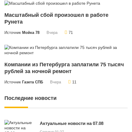
Масштабный сбой произошел в работе
Рунета
Источник
Мойка 78
Вчера
71
Компании из Петербурга заплатили 75 тысяч
рублей за ночной ремонт
Источник
Газета СПБ
Вчера
11
Последние новости
Актуальные новости на 07.08