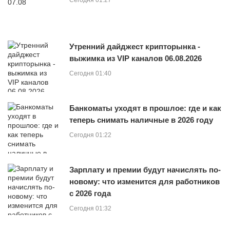
Сегодня 01:27
Утренний дайджест крипторынка -
выжимка из VIP каналов 06.08.2026
Сегодня 01:40
Банкоматы уходят в прошлое: где и как
теперь снимать наличные в 2026 году
Сегодня 01:22
Зарплату и премии будут начислять по-
новому: что изменится для работников
с 2026 года
Сегодня 01:32