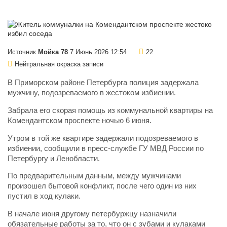
Источник
Мойка 78
7 Июнь 2026 12:54
22
Нейтральная окраска записи
В Приморском районе Петербурга полиция задержала
мужчину, подозреваемого в жестоком избиении.
Забрала его скорая помощь из коммунальной квартиры на
Комендантском проспекте ночью 6 июня.
Утром в той же квартире задержали подозреваемого в
избиении, сообщили в пресс-службе ГУ МВД России по
Петербургу и Ленобласти.
По предварительным данным, между мужчинами
произошел бытовой конфликт, после чего один из них
пустил в ход кулаки.
В начале июня другому петербуржцу назначили
обязательные работы за то, что он с зубами и кулаками