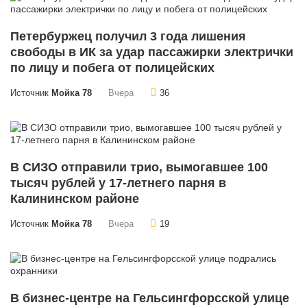
Петербуржец получил 3 года лишения
свободы в ИК за удар пассажирки электрички
по лицу и побега от полицейских
Источник
Мойка 78
Вчера
36
В СИЗО отправили трио, вымогавшее 100
тысяч рублей у 17-летнего парня в
Калининском районе
Источник
Мойка 78
Вчера
19
В бизнес-центре на Гельсингфорсской улице