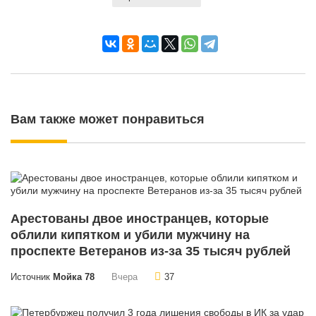
Вам также может понравиться
Арестованы двое иностранцев, которые
облили кипятком и убили мужчину на
проспекте Ветеранов из-за 35 тысяч рублей
Источник
Мойка 78
Вчера
37