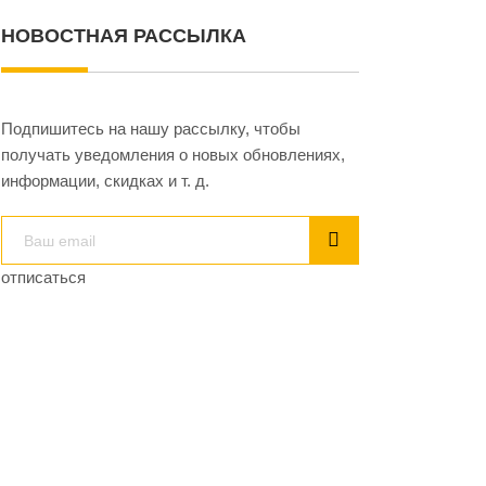
НОВОСТНАЯ РАССЫЛКА
Подпишитесь на нашу рассылку, чтобы
получать уведомления о новых обновлениях,
информации, скидках и т. д.
отписаться