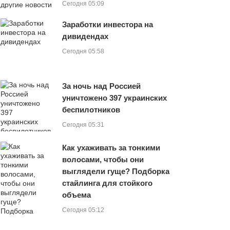
Сегодня 05:09
Заработки инвестора на
дивидендах
Сегодня 05:58
За ночь над Россией
уничтожено 397 украинских
беспилотников
Сегодня 05:31
Как ухаживать за тонкими
волосами, чтобы они
выглядели гуще? Подборка
стайлинга для стойкого
объема
Сегодня 05:12