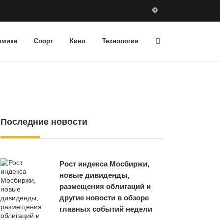
омика
Спорт
Кино
Технологии
Последние новости
Рост индекса Мосбиржи,
новые дивиденды,
размещения облигаций и
другие новости в обзоре
главных событий недели