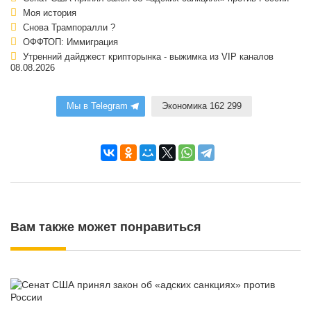
Моя история
Снова Трампоралли ?
ОФФТОП: Иммиграция
Утренний дайджест крипторынка - выжимка из VIP каналов
08.08.2026
Мы в Telegram
Экономика 162 299
Вам также может понравиться