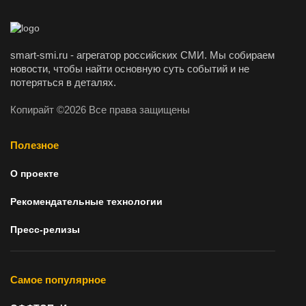
smart-smi.ru - агрегатор российских СМИ. Мы собираем
новости, чтобы найти основную суть событий и не
потеряться в деталях.
Копирайт ©2026 Все права защищены
Полезное
О проекте
Рекомендательные технологии
Пресс-релизы
Самое популярное