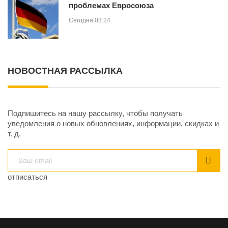
проблемах Евросоюза
Сегодня 03:24
НОВОСТНАЯ РАССЫЛКА
Подпишитесь на нашу рассылку, чтобы получать
уведомления о новых обновлениях, информации, скидках и
т. д.
отписаться