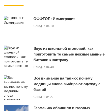
ОФФТОП: Иммиграция
Сегодня 04:10
Вкус из школьной столовой: как
приготовить те самые нежные манные
биточки к завтраку
Сегодня 04:40
Все внимание на талию: почему
модницы снова выбирают одежду с
баской
Сегодня 04:27
Германию обвинили в газовых