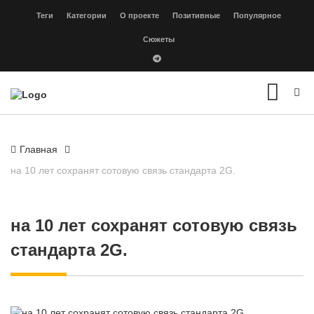
Теги
Категории
О проекте
Позитивные
Популярное
Сюжеты
Главная
на 10 лет сохранят сотовую связь стандарта 2G.
на 10 лет сохранят сотовую связь
стандарта 2G.