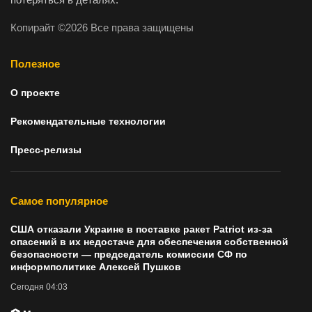
Копирайт ©2026 Все права защищены
Полезное
О проекте
Рекомендательные технологии
Пресс-релизы
Самое популярное
США отказали Украине в поставке ракет Patriot из-за
опасений в их недостаче для обеспечения собственной
безопасности — председатель комиссии СФ по
информполитике Алексей Пушков
Сегодня 04:03