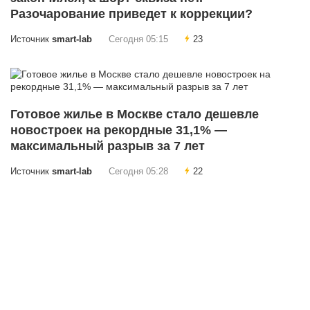
Разочарование приведет к коррекции?
Источник
smart-lab
Сегодня 05:15
23
Готовое жилье в Москве стало дешевле
новостроек на рекордные 31,1% —
максимальный разрыв за 7 лет
Источник
smart-lab
Сегодня 05:28
22