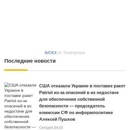
IMOEX
от TradingView
Последние новости
США отказали Украине в поставке ракет
Patriot из-за опасений в их недостаче
для обеспечения собственной
безопасности — председатель
комиссии СФ по информполитике
Алексей Пушков
Сегодня 04:03