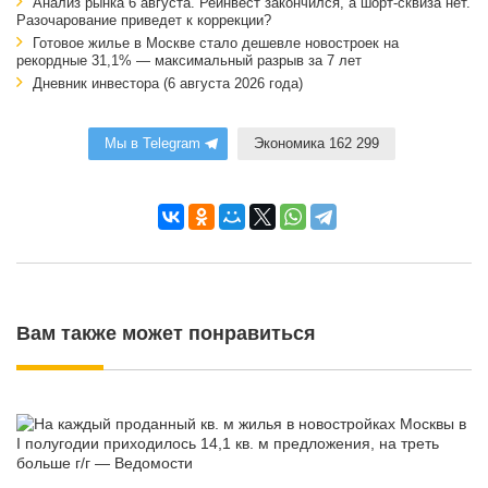
Анализ рынка 6 августа. Реинвест закончился, а шорт-сквиза нет.
Разочарование приведет к коррекции?
Готовое жилье в Москве стало дешевле новостроек на
рекордные 31,1% — максимальный разрыв за 7 лет
Дневник инвестора (6 августа 2026 года)
Мы в Telegram
Экономика 162 299
Вам также может понравиться