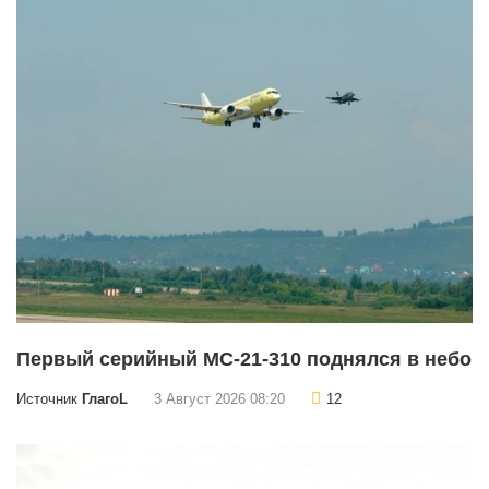
Первый серийный МС-21-310 поднялся в небо
Источник
ГлагоL
3 Август 2026 08:20
12