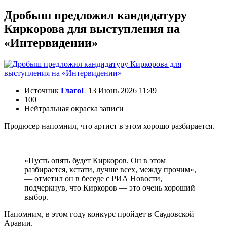
Дробыш предложил кандидатуру
Киркорова для выступления на
«Интервидении»
Источник
ГлагоL
13 Июнь 2026 11:49
100
Нейтральная окраска записи
Продюсер напомнил, что артист в этом хорошо разбирается.
«Пусть опять будет Киркоров. Он в этом
разбирается, кстати, лучше всех, между прочим»,
— отметил он в беседе с РИА Новости,
подчеркнув, что Киркоров — это очень хороший
выбор.
Напомним, в этом году конкурс пройдет в Саудовской
Аравии.