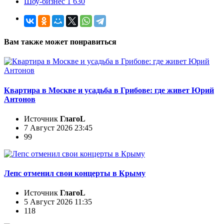
Шоу-бизнес 1 630
Вам также может понравиться
Квартира в Москве и усадьба в Грибове: где живет Юрий
Антонов
Источник
ГлагоL
7 Август 2026 23:45
99
Лепс отменил свои концерты в Крыму
Источник
ГлагоL
5 Август 2026 11:35
118