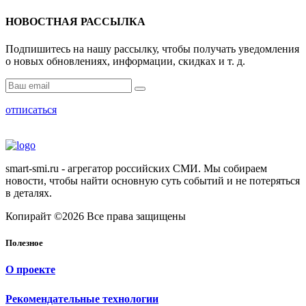
НОВОСТНАЯ РАССЫЛКА
Подпишитесь на нашу рассылку, чтобы получать уведомления
о новых обновлениях, информации, скидках и т. д.
отписаться
smart-smi.ru - агрегатор российских СМИ. Мы собираем
новости, чтобы найти основную суть событий и не потеряться
в деталях.
Копирайт ©2026 Все права защищены
Полезное
О проекте
Рекомендательные технологии