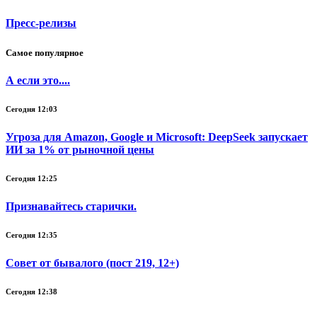
Пресс-релизы
Самое популярное
А если это....
Сегодня 12:03
Угроза для Amazon, Google и Microsoft: DeepSeek запускает
ИИ за 1% от рыночной цены
Сегодня 12:25
Признавайтесь старички.
Сегодня 12:35
Совет от бывалого (пост 219, 12+)
Сегодня 12:38