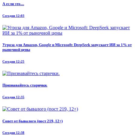
А если это....
Сегодня 12:03
Угроза для Amazon, Google и Microsoft: DeepSeek запускает ИИ за 1% от
рыночной цены
Сегодня 12:25
Признавайтесь старички.
Сегодня 12:35
Совет от бывалого (пост 219, 12+)
Сегодня 12:38