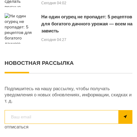
Сегодня 04:02
Ни один огурец не пропадет: 5 рецептов
для богатого дачного урожая — всем на
зависть
Сегодня 04:27
НОВОСТНАЯ РАССЫЛКА
Подпишитесь на нашу рассылку, чтобы получать
уведомления о новых обновлениях, информации, скидках и
т. д.
отписаться