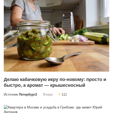
Делаю кабачковую икру по-новому: просто и
быстро, а аромат — крышесносный
Источник
Петербург2
Вчера
111