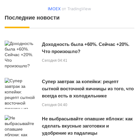
IMOEX
от TradingView
Последние новости
Доходность была +60%. Сейчас +20%.
Что произошло?
Сегодня 04:41
Супер завтрак за копейки: рецепт
сытной восточной яичницы из того, что
всегда есть в холодильнике
Сегодня 04:40
Не выбрасывайте опавшие яблоки: как
сделать вкусные заготовки и
удобрение из падалицы