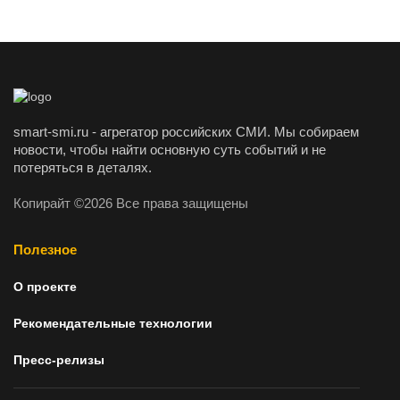
smart-smi.ru - агрегатор российских СМИ. Мы собираем
новости, чтобы найти основную суть событий и не
потеряться в деталях.
Копирайт ©2026 Все права защищены
Полезное
О проекте
Рекомендательные технологии
Пресс-релизы