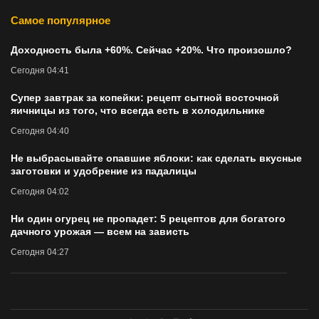
Самое популярное
Доходность была +60%. Сейчас +20%. Что произошло?
Сегодня 04:41
Супер завтрак за копейки: рецепт сытной восточной
яичницы из того, что всегда есть в холодильнике
Сегодня 04:40
Не выбрасывайте опавшие яблоки: как сделать вкусные
заготовки и удобрение из падалицы
Сегодня 04:02
Ни один огурец не пропадет: 5 рецептов для богатого
дачного урожая — всем на зависть
Сегодня 04:27