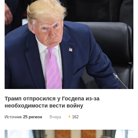
Трамп отпросился у Госдепа из-за
необходимости вести войну
Источник
25 регион
Вчера
162