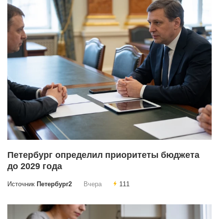
Петербург определил приоритеты бюджета
до 2029 года
Источник
Петербург2
Вчера
111