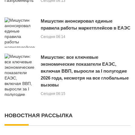
Сегодня 06:13
Мишустин анонсировал единые
правила работы маркетплейсов в ЕАЭС
Сегодня 06:14
Мишустин: все ключевые
экономические показатели ЕАЭС,
включая ВВП, выросли за I полугодие
2026 года, несмотря на все глобальные
вызовы
Сегодня 06:15
НОВОСТНАЯ РАССЫЛКА