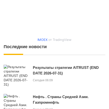
IMOEX
от TradingView
Последние новости
Результаты стратегии AITRUST (END
DATE 2026-07-31)
Сегодня 06:09
Нефть . Страны Средней Азии.
Газпромнефть