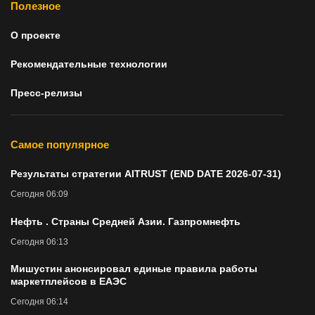
Полезное
О проекте
Рекомендательные технологии
Пресс-релизы
Самое популярное
Результаты стратегии AITRUST (END DATE 2026-07-31)
Сегодня 06:09
Нефть . Страны Средней Азии. Газпромнефть
Сегодня 06:13
Мишустин анонсировал единые правила работы
маркетплейсов в ЕАЭС
Сегодня 06:14