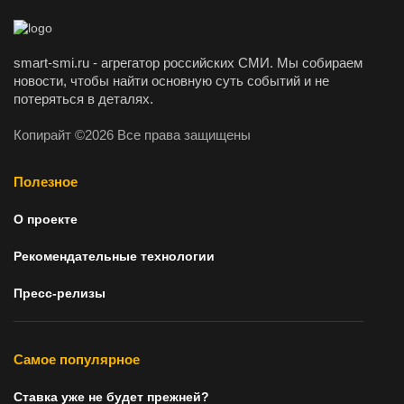
smart-smi.ru - агрегатор российских СМИ. Мы собираем
новости, чтобы найти основную суть событий и не
потеряться в деталях.
Копирайт ©2026 Все права защищены
Полезное
О проекте
Рекомендательные технологии
Пресс-релизы
Самое популярное
Ставка уже не будет прежней?