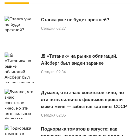
Ставка уже не будет прежней?
Сегодня 02:27
🚢 «Титаник» на рынке облигаций.
Айсберг был виден заранее
Сегодня 02:34
Думала, что знаю советское кино, но
эти пять сильных фильмов прошли
мимо меня — забытые картины СССР
Сегодня 02:05
Подкормка томатов в августе: как
получить наливные красные плоды