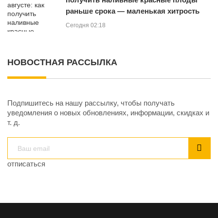
раньше срока — маленькая хитрость
Сегодня 02:18
НОВОСТНАЯ РАССЫЛКА
Подпишитесь на нашу рассылку, чтобы получать
уведомления о новых обновлениях, информации, скидках и
т. д.
отписаться