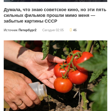
Думала, что знаю советское кино, но эти пять
сильных фильмов прошли мимо меня —
забытые картины СССР
Источник
Петербург2
Сегодня 02:05
46