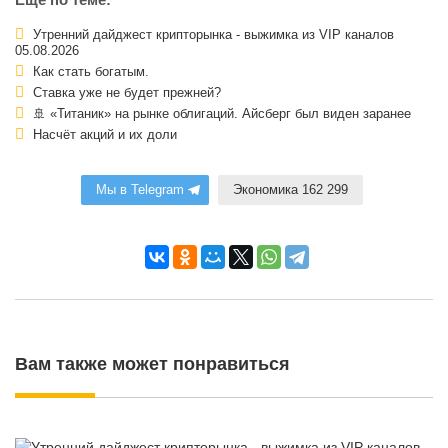
Утренний дайджест крипторынка - выжимка из VIP каналов
05.08.2026
Как стать богатым.
Ставка уже не будет прежней?
🚢 «Титаник» на рынке облигаций. Айсберг был виден заранее
Насчёт акций и их доли
Мы в Telegram
Экономика 162 299
Вам также может понравиться