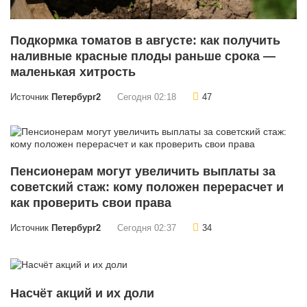
Подкормка томатов в августе: как получить
наливные красные плоды раньше срока —
маленькая хитрость
Источник
Петербург2
Сегодня 02:18
47
Пенсионерам могут увеличить выплаты за
советский стаж: кому положен перерасчет и
как проверить свои права
Источник
Петербург2
Сегодня 02:37
34
Насчёт акций и их доли