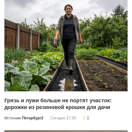
Грязь и лужи больше не портят участок:
дорожки из резиновой крошки для дачи
Источник
Петербург2
Сегодня 17:28
1