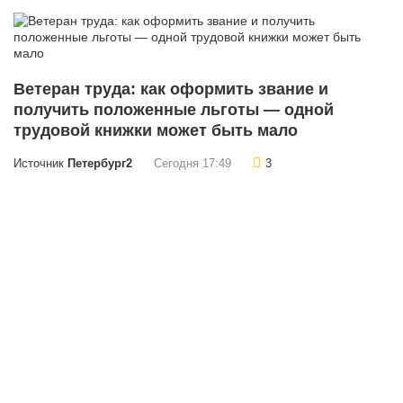
Ветеран труда: как оформить звание и
получить положенные льготы — одной
трудовой книжки может быть мало
Источник
Петербург2
Сегодня 17:49
3