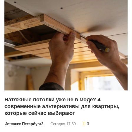
Натяжные потолки уже не в моде? 4
современные альтернативы для квартиры,
которые сейчас выбирают
Источник
Петербург2
Сегодня 17:30
3