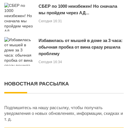
СБЕР по 1000 неизбежен! Но сначала
мы пройдем через АД...
Сегодня 16:31
Избавилась от мышей в доме за 3 часа:
обычная пробка от вина сразу решила
проблему
Сегодня 16:34
НОВОСТНАЯ РАССЫЛКА
Подпишитесь на нашу рассылку, чтобы получать
уведомления о новых обновлениях, информации, скидках и
т. д.