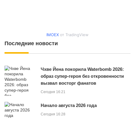
IMOEX
от TradingView
Последние новости
Чхве Йена покорила Waterbomb 2026:
образ супер-героя без откровенности
вызвал восторг фанатов
Сегодня 16:21
Начало августа 2026 года
Сегодня 16:28