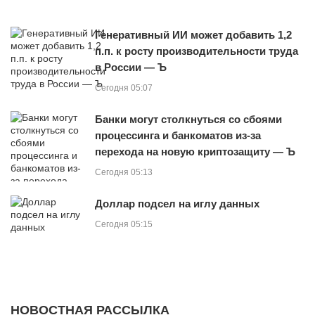
Генеративный ИИ может добавить 1,2
п.п. к росту производительности труда
в России — Ъ
Сегодня 05:07
Банки могут столкнуться со сбоями
процессинга и банкоматов из-за
перехода на новую криптозащиту — Ъ
Сегодня 05:13
Доллар подсел на иглу данных
Сегодня 05:15
НОВОСТНАЯ РАССЫЛКА