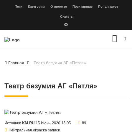
Теги
Категории
О проекте
Позитивные
Популярное
Сюжеты
Главная
Театр безумия АГ «Петля»
Театр безумия АГ «Петля»
Источник
KM.RU
15 Июнь 2026 13:05
89
Нейтральная окраска записи