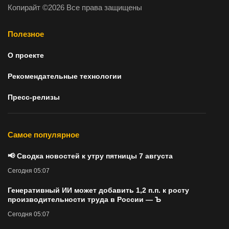
Копирайт ©2026 Все права защищены
Полезное
О проекте
Рекомендательные технологии
Пресс-релизы
Самое популярное
📢 Сводка новостей к утру пятницы 7 августа
Сегодня 05:07
Генеративный ИИ может добавить 1,2 п.п. к росту
производительности труда в России — Ъ
Сегодня 05:07