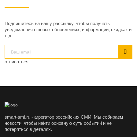
Подпишитесь на нашу рассылку, чтобы получать
уведомления о новых обновлениях, информации, скидках и
т. д.
отписаться
smart-smi.ru - агрегатор российских СМИ. Мы собираем
новости, чтобы найти основную суть событий и не
потеряться в деталях.