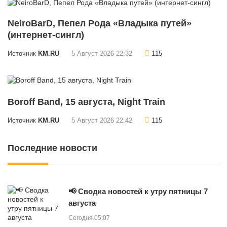
NeiroBarD, Пепел Рода «Владыка путей»
(интернет-сингл)
Источник
KM.RU
5 Август 2026 22:32
115
Boroff Band, 15 августа, Night Train
Источник
KM.RU
5 Август 2026 22:42
115
Последние новости
📢 Сводка новостей к утру пятницы 7
августа
Сегодня 05:07