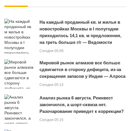
На каждый проданный кв. м жилья в
новостройках Москвы в I полугодии
приходилось 14,1 кв. м предложения,
на треть больше г/г — Ведомости
Сегодня 05:09
Мировой рынок алмазов все больше
сдвигается в сторону дефицита, из-за
сокращения запасов у Индии — Алроса
Сегодня 05:14
Анализ рынка 6 августа. Реинвест
закончился, а шорт-сквиза нет.
Разочарование приведет к коррекции?
Сегодня 05:15