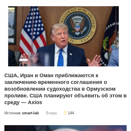
США, Иран и Оман приближаются к
заключению временного соглашения о
возобновлении судоходства в Ормузском
проливе. США планируют объявить об этом в
среду — Axios
Источник
smart-lab
Вчера
144