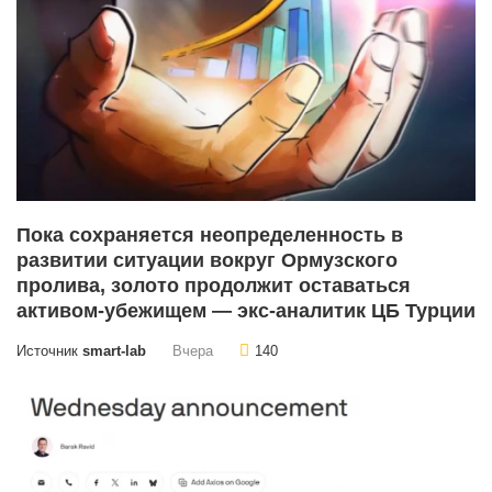
Пока сохраняется неопределенность в
развитии ситуации вокруг Ормузского
пролива, золото продолжит оставаться
активом-убежищем — экс-аналитик ЦБ Турции
Источник
smart-lab
Вчера
140