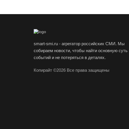
smart-smi.ru - агрегатор российских СМИ. Мы
собираем новости, чтобы найти основную суть
событий и не потеряться в деталях.
Копирайт ©2026 Все права защищены