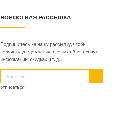
НОВОСТНАЯ РАССЫЛКА
Подпишитесь на нашу рассылку, чтобы
получать уведомления о новых обновлениях,
информации, скидках и т. д.
отписаться