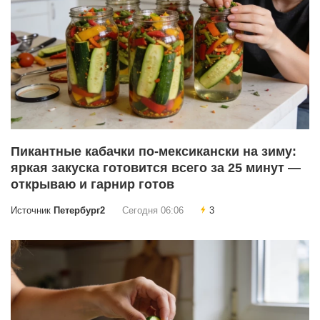
Пикантные кабачки по-мексикански на зиму:
яркая закуска готовится всего за 25 минут —
открываю и гарнир готов
Источник
Петербург2
Сегодня 06:06
3