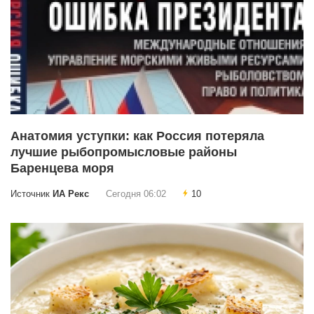
Анатомия уступки: как Россия потеряла
лучшие рыбопромысловые районы
Баренцева моря
Источник
ИА Рекс
Сегодня 06:02
10