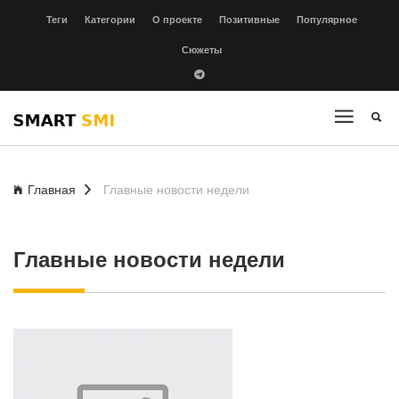
Теги
Категории
О проекте
Позитивные
Популярное
Сюжеты
Главная
Главные новости недели
Главные новости недели