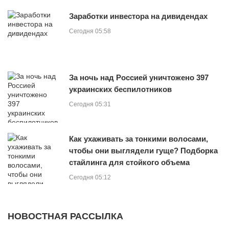
Заработки инвестора на дивидендах
Сегодня 05:58
За ночь над Россией уничтожено 397
украинских беспилотников
Сегодня 05:31
Как ухаживать за тонкими волосами,
чтобы они выглядели гуще? Подборка
стайлинга для стойкого объема
Сегодня 05:12
НОВОСТНАЯ РАССЫЛКА