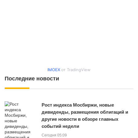
IMOEX
от TradingView
Последние новости
Рост индекса Мосбиржи, новые
дивиденды, размещения облигаций и
другие новости в обзоре главных
событий недели
Сегодня 05:09