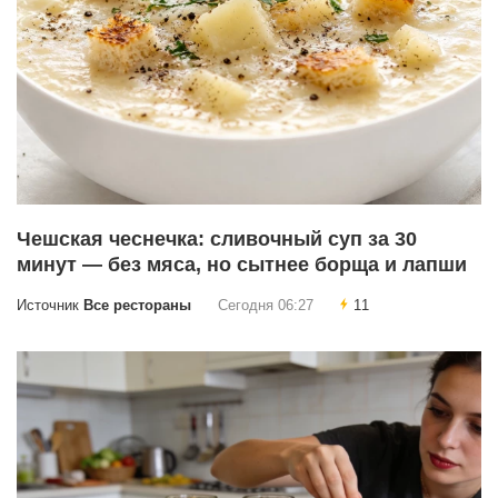
Чешская чеснечка: сливочный суп за 30
минут — без мяса, но сытнее борща и лапши
Источник
Все рестораны
Сегодня 06:27
11