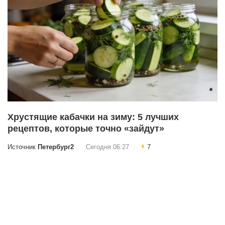
Хрустящие кабачки на зиму: 5 лучших
рецептов, которые точно «зайдут»
Источник
Петербург2
Сегодня 06:27
7