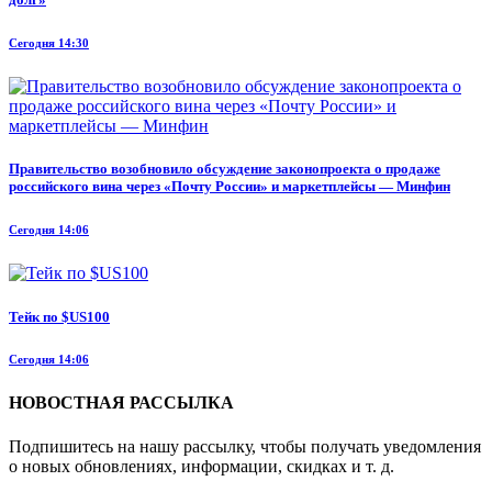
Сегодня 14:30
Правительство возобновило обсуждение законопроекта о продаже
российского вина через «Почту России» и маркетплейсы — Минфин
Сегодня 14:06
Тейк по $US100
Сегодня 14:06
НОВОСТНАЯ РАССЫЛКА
Подпишитесь на нашу рассылку, чтобы получать уведомления
о новых обновлениях, информации, скидках и т. д.