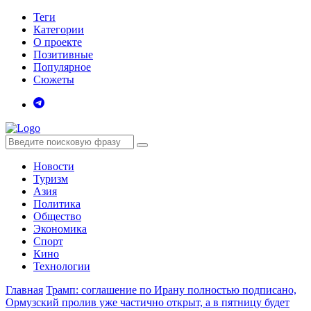
Теги
Категории
О проекте
Позитивные
Популярное
Сюжеты
Новости
Туризм
Азия
Политика
Общество
Экономика
Спорт
Кино
Технологии
Главная
Трамп: соглашение по Ирану полностью подписано,
Ормузский пролив уже частично открыт, а в пятницу будет