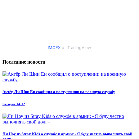
IMOEX
от TradingView
Последние новости
Актёр Ли Шин Ён сообщил о поступлении на военную службу
Сегодня 14:12
Ли Ноу из Stray Kids о службе в армии: «Я буду честно выполнять свой
долг»