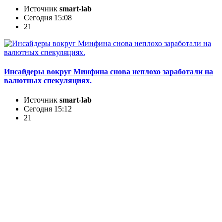
Источник
smart-lab
Сегодня 15:08
21
Инсайдеры вокруг Минфина снова неплохо заработали на
валютных спекуляциях.
Источник
smart-lab
Сегодня 15:12
21