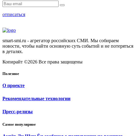
отписаться
smart-smi.ru - агрегатор российских СМИ. Мы собираем
новости, чтобы найти основную суть событий и не потеряться
в деталях.
Копирайт ©2026 Все права защищены
Полезное
О проекте
Рекомендательные технологии
Пресс-релизы
Самое популярное