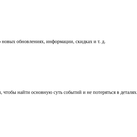
 новых обновлениях, информации, скидках и т. д.
, чтобы найти основную суть событий и не потеряться в деталях