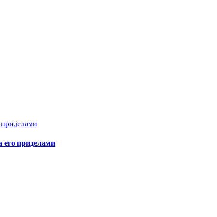
а его приделами