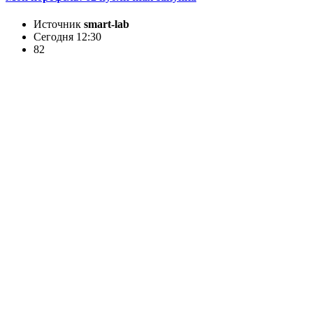
Источник
smart-lab
Сегодня 12:30
82