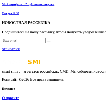
Мой портфель: 62 публичная закупка
Сегодня 12:30
НОВОСТНАЯ РАССЫЛКА
Подпишитесь на нашу рассылку, чтобы получать уведомления о
отписаться
smart-smi.ru - агрегатор российских СМИ. Мы собираем новости
Копирайт ©2026 Все права защищены
Полезное
О проекте