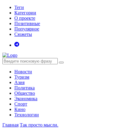
Теги
Категории
О проекте
Позитивные
Популярное
Сюжеты
Новости
Туризм
Азия
Политика
Общество
Экономика
Спорт
Кино
Технологии
Главная
Так просто мысли.