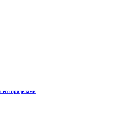
а его приделами