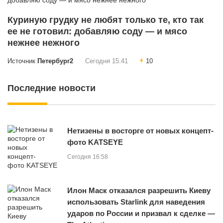
Куриную грудку не любят только те, кто так
ее не готовил: добавляю соду — и мясо
нежнее нежного
Источник
Петербург2
Сегодня 15:41
10
Последние новости
Нетизены в восторге от новых концепт-
фото KATSEYE
Сегодня 16:58
Илон Маск отказался разрешить Киеву
использовать Starlink для наведения
ударов по России и призвал к сделке —