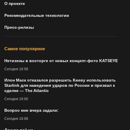
О проекте
Рекомендательные технологии
Пресс-релизы
Самое популярное
Нетизены в восторге от новых концепт-фото KATSEYE
Сегодня 16:58
Илон Маск отказался разрешить Киеву использовать
Starlink для наведения ударов по России и призвал к
сделке — The Atlantic
Сегодня 16:00
Вопрос мне вчера задали:
Сегодня 16:08
Дошло всё же