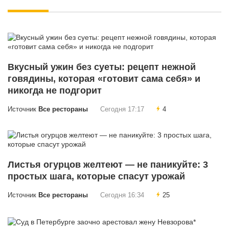
Вкусный ужин без суеты: рецепт нежной
говядины, которая «готовит сама себя» и
никогда не подгорит
Источник
Все рестораны
Сегодня 17:17
4
Листья огурцов желтеют — не паникуйте: 3
простых шага, которые спасут урожай
Источник
Все рестораны
Сегодня 16:34
25