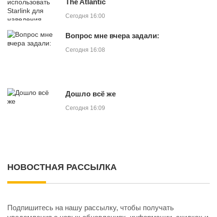
The Atlantic
Сегодня 16:00
Вопрос мне вчера задали:
Сегодня 16:08
Дошло всё же
Сегодня 16:09
НОВОСТНАЯ РАССЫЛКА
Подпишитесь на нашу рассылку, чтобы получать