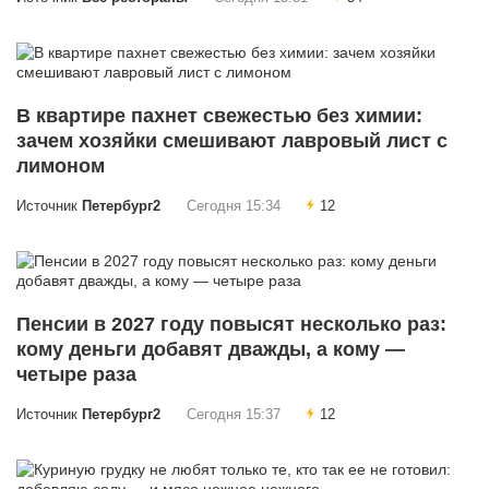
В квартире пахнет свежестью без химии:
зачем хозяйки смешивают лавровый лист с
лимоном
Источник
Петербург2
Сегодня 15:34
12
Пенсии в 2027 году повысят несколько раз:
кому деньги добавят дважды, а кому —
четыре раза
Источник
Петербург2
Сегодня 15:37
12