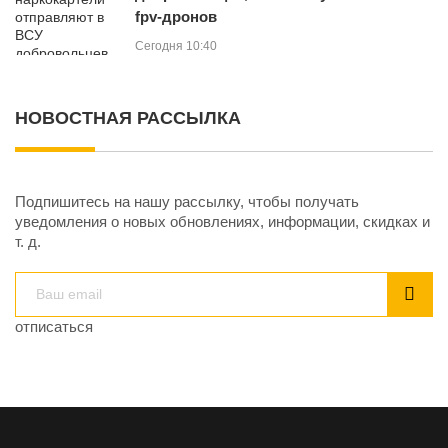
fpv-дронов
Сегодня 10:40
НОВОСТНАЯ РАССЫЛКА
Подпишитесь на нашу рассылку, чтобы получать
уведомления о новых обновлениях, информации, скидках и
т. д.
отписаться