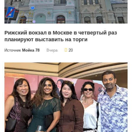
Рижский вокзал в Москве в четвертый раз
планируют выставить на торги
Источник
Мойка 78
Вчера
20