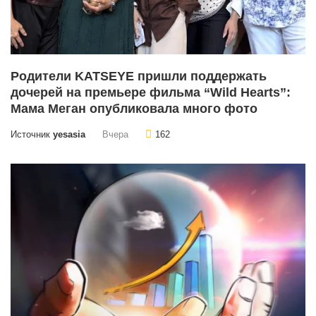
Родители KATSEYE пришли поддержать
дочерей на премьере фильма “Wild Hearts”:
Мама Меган опубликовала много фото
Источник
yesasia
Вчера
162