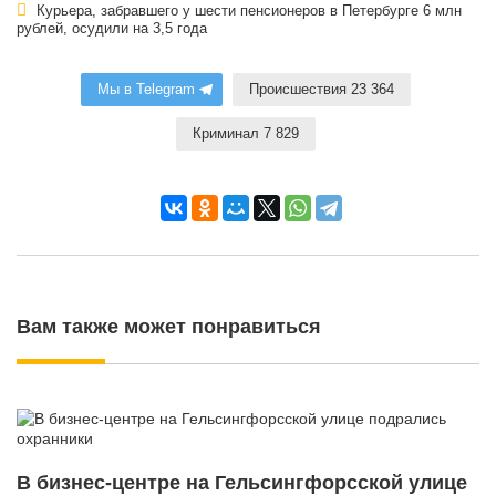
Курьера, забравшего у шести пенсионеров в Петербурге 6 млн
рублей, осудили на 3,5 года
Мы в Telegram
Происшествия 23 364
Криминал 7 829
Вам также может понравиться
В бизнес-центре на Гельсингфорсской улице