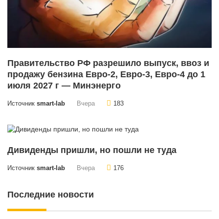
Правительство РФ разрешило выпуск, ввоз и
продажу бензина Евро-2, Евро-3, Евро-4 до 1
июля 2027 г — Минэнерго
Источник
smart-lab
Вчера
183
Дивиденды пришли, но пошли не туда
Источник
smart-lab
Вчера
176
Последние новости