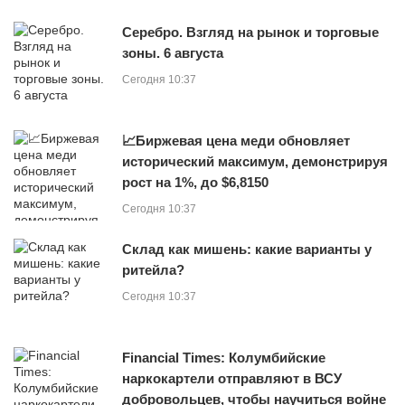
Серебро. Взгляд на рынок и торговые
зоны. 6 августа
Сегодня 10:37
📈Биржевая цена меди обновляет
исторический максимум, демонстрируя
рост на 1%, до $6,8150
Сегодня 10:37
Склад как мишень: какие варианты у
ритейла?
Сегодня 10:37
Financial Times: Колумбийские
наркокартели отправляют в ВСУ
добровольцев, чтобы научиться войне