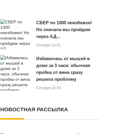
СБЕР по 1000 неизбежен!
Но сначала мы пройдем
через АД...
Сегодня 16:31
Избавилась от мышей в
доме за 3 часа: обычная
пробка от вина сразу
решила проблему
Сегодня 16:34
НОВОСТНАЯ РАССЫЛКА