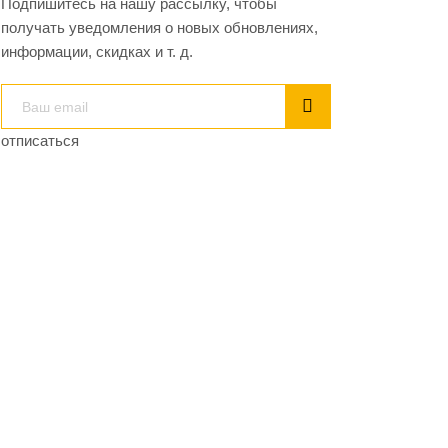
Подпишитесь на нашу рассылку, чтобы
получать уведомления о новых обновлениях,
информации, скидках и т. д.
отписаться