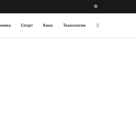
омика
Спорт
Кино
Технологии