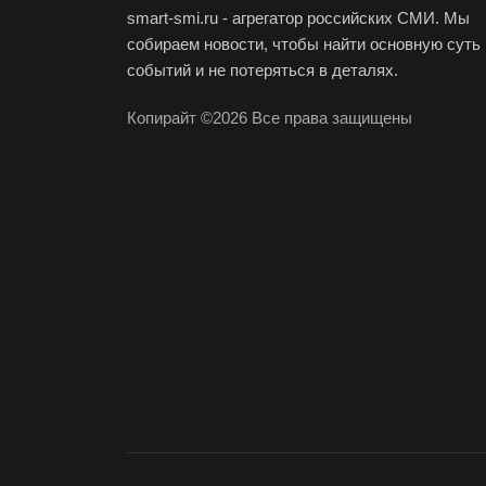
smart-smi.ru - агрегатор российских СМИ. Мы
собираем новости, чтобы найти основную суть
событий и не потеряться в деталях.
Копирайт ©2026 Все права защищены