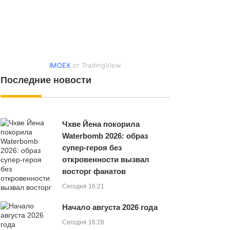
IMOEX
от TradingView
Последние новости
Чхве Йена покорила
Waterbomb 2026: образ
супер-героя без
откровенности вызвал
восторг фанатов
Сегодня 16:21
Начало августа 2026 года
Сегодня 16:28