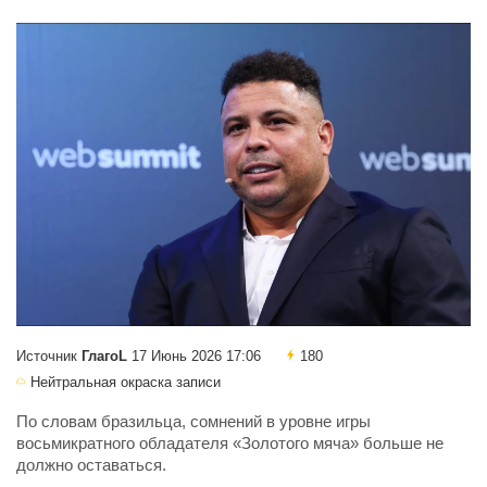
Источник
ГлагоL
17 Июнь 2026 17:06
180
Нейтральная окраска записи
По словам бразильца, сомнений в уровне игры
восьмикратного обладателя «Золотого мяча» больше не
должно оставаться.