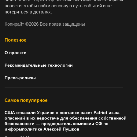
новости, чтобы найти основную суть событий и не
потеряться в деталях.
Копирайт ©2026 Все права защищены
Полезное
О проекте
Рекомендательные технологии
Пресс-релизы
Самое популярное
США отказали Украине в поставке ракет Patriot из-за
опасений в их недостаче для обеспечения собственной
безопасности — председатель комиссии СФ по
информполитике Алексей Пушков