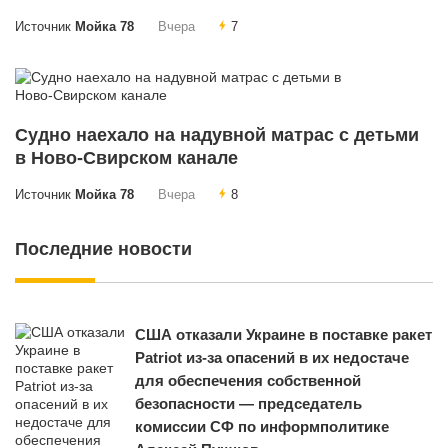
Источник
Мойка 78
Вчера
7
Судно наехало на надувной матрас с детьми
в Ново‑Свирском канале
Источник
Мойка 78
Вчера
8
Последние новости
США отказали Украине в поставке ракет
Patriot из-за опасений в их недостаче
для обеспечения собственной
безопасности — председатель
комиссии СФ по информполитике