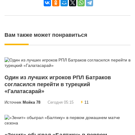
Вам также может понравиться
Один из лучших игроков РПЛ Батраков
согласился перейти в турецкий
«Галатасарай»
Источник
Мойка 78
Сегодня 05:15
11