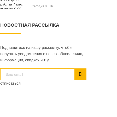
Сегодня 08:16
НОВОСТНАЯ РАССЫЛКА
Подпишитесь на нашу рассылку, чтобы
получать уведомления о новых обновлениях,
информации, скидках и т. д.
отписаться