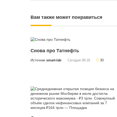
Вам также может понравиться
Снова про Татнефть
Источник
smart-lab
Сегодня 09:16
30