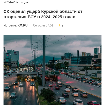
СК оценил ущерб Курской области от
вторжения ВСУ в 2024–2025 годах
Источник
KM.RU
Сегодня 07:01
2