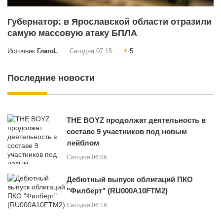
Губернатор: в Ярославской области отразили
самую массовую атаку БПЛА
Источник
ГлагоL
Сегодня 07:15
5
Последние новости
THE BOYZ продолжат деятельность в
составе 9 участников под новым
лейблом
Сегодня 06:06
Дебютный выпуск облигаций ПКО
"Филберт" (RU000A10FTM2)
Сегодня 06:16