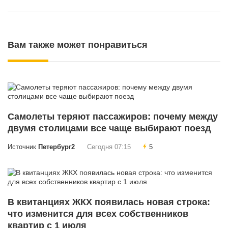
Вам также может понравиться
Самолеты теряют пассажиров: почему между
двумя столицами все чаще выбирают поезд
Источник
Петербург2
Сегодня 07:15
5
В квитанциях ЖКХ появилась новая строка:
что изменится для всех собственников
квартир с 1 июля