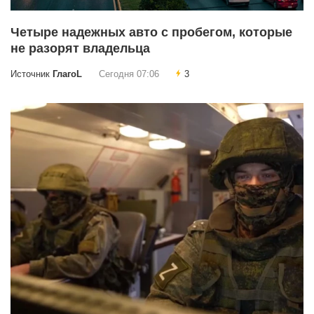
Четыре надежных авто с пробегом, которые
не разорят владельца
Источник
ГлагоL
Сегодня 07:06
3