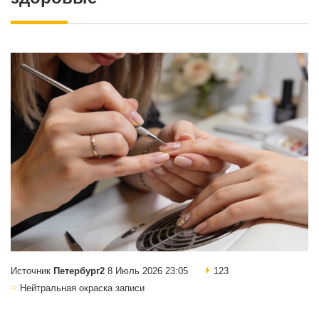
Источник
Петербург2
8 Июль 2026 23:05
123
Нейтральная окраска записи