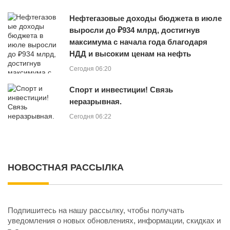
Нефтегазовые доходы бюджета в июле
выросли до ₽934 млрд, достигнув
максимума с начала года благодаря
НДД и высоким ценам на нефть
Сегодня 06:20
Спорт и инвестиции! Связь
неразрывная.
Сегодня 06:22
НОВОСТНАЯ РАССЫЛКА
Подпишитесь на нашу рассылку, чтобы получать
уведомления о новых обновлениях, информации, скидках и