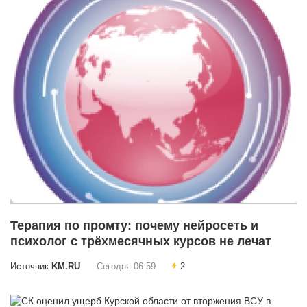
Терапия по промту: почему нейросеть и
психолог с трёхмесячных курсов не лечат
Источник
KM.RU
Сегодня 06:59
2