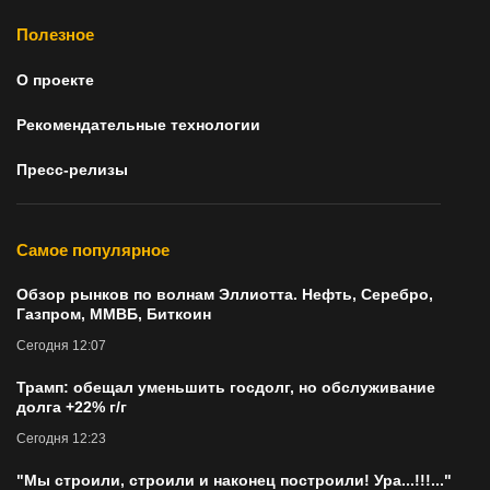
Полезное
О проекте
Рекомендательные технологии
Пресс-релизы
Самое популярное
Обзор рынков по волнам Эллиотта. Нефть, Серебро,
Газпром, ММВБ, Биткоин
Сегодня 12:07
Трамп: обещал уменьшить госдолг, но обслуживание
долга +22% г/г
Сегодня 12:23
"Мы строили, строили и наконец построили! Ура...!!!..."