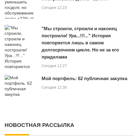
Сегодня 12:23
"Мы строили, строили и наконец
построили! Ура...!!!..." История
повторяется лишь в самом
долгосрочном цикле. Но не за его
приделами
Сегодня 12:27
Мой портфель: 62 публичная закупка
Сегодня 12:30
НОВОСТНАЯ РАССЫЛКА