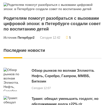
Родителям помогут разобраться с вызовами
цифровой эпохи: в Петербурге создали совет
по воспитанию детей
Источник
Петербург2
Сегодня 12:42
5
Последние новости
Обзор рынков по волнам Эллиотта.
Нефть, Серебро, Газпром, ММВБ,
Биткоин
Сегодня 12:07
Трамп: обещал уменьшить госдолг, но
обслуживание долга +22% г/г