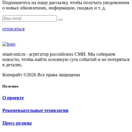
Подпишитесь на нашу рассылку, чтобы получать уведомления
о новых обновлениях, информации, скидках и т. д.
отписаться
smart-smi.ru - агрегатор российских СМИ. Мы собираем
новости, чтобы найти основную суть событий и не потеряться
в деталях.
Копирайт ©2026 Все права защищены
Полезное
О проекте
Рекомендательные технологии
Пресс-релизы