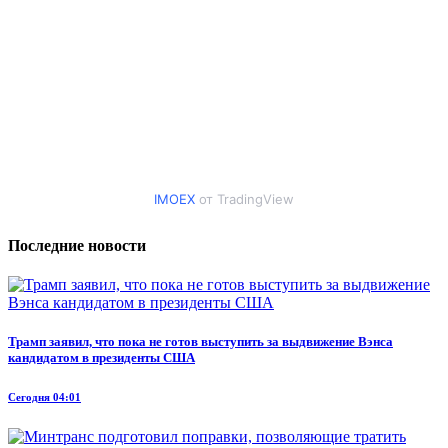
IMOEX
от TradingView
Последние новости
Трамп заявил, что пока не готов выступить за выдвижение Вэнса
кандидатом в президенты США
Сегодня 04:01