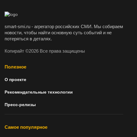
smart-smi.ru - агрегатор российских СМИ. Мы собираем
новости, чтобы найти основную суть событий и не
потеряться в деталях.
Копирайт ©2026 Все права защищены
Полезное
О проекте
Рекомендательные технологии
Пресс-релизы
Самое популярное