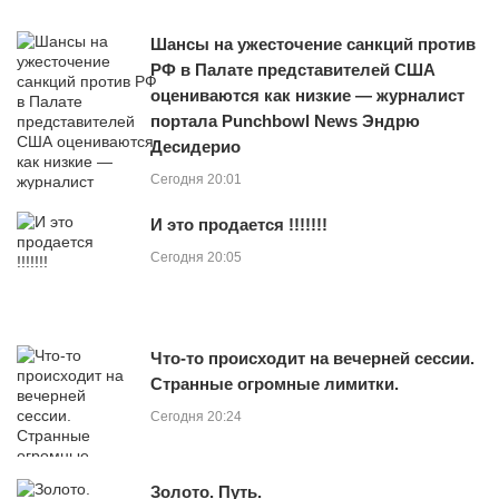
Шансы на ужесточение санкций против
РФ в Палате представителей США
оцениваются как низкие — журналист
портала Punchbowl News Эндрю
Десидерио
Сегодня 20:01
И это продается !!!!!!!
Сегодня 20:05
Что-то происходит на вечерней сессии.
Странные огромные лимитки.
Сегодня 20:24
Золото. Путь.