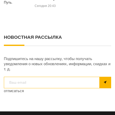
Сегодня 20:43
НОВОСТНАЯ РАССЫЛКА
Подпишитесь на нашу рассылку, чтобы получать
уведомления о новых обновлениях, информации, скидках и
т. д.
отписаться