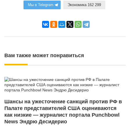
Мы в Telegram
Экономика 162 299
Вам также может понравиться
Шансы на ужесточение санкций против РФ в
Палате представителей США оцениваются
как низкие — журналист портала Punchbowl
News Эндрю Десидерио