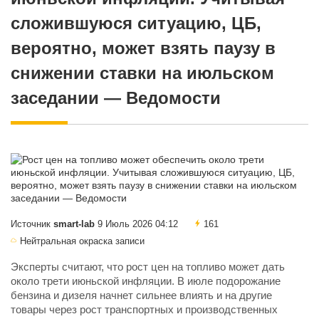
сложившуюся ситуацию, ЦБ,
вероятно, может взять паузу в
снижении ставки на июльском
заседании — Ведомости
Источник
smart-lab
9 Июль 2026 04:12
161
Нейтральная окраска записи
Эксперты считают, что рост цен на топливо может дать
около трети июньской инфляции. В июле подорожание
бензина и дизеля начнет сильнее влиять и на другие
товары через рост транспортных и производственных