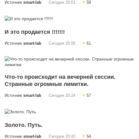
Источник
smart-lab
Сегодня 20:01
59
И это продается !!!!!!!
Источник
smart-lab
Сегодня 20:05
61
Что-то происходит на вечерней сессии.
Странные огромные лимитки.
Источник
smart-lab
Сегодня 20:24
57
Золото. Путь.
Источник
smart-lab
Сегодня 20:43
54