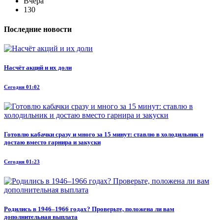
Вчера
130
Последние новости
Насчёт акций и их доли
Сегодня 01:02
Готовлю кабачки сразу и много за 15 минут: ставлю в холодильник и
достаю вместо гарнира и закуски
Сегодня 01:23
Родились в 1946–1966 годах? Проверьте, положена ли вам
дополнительная выплата