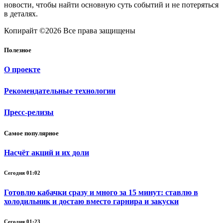
новости, чтобы найти основную суть событий и не потеряться
в деталях.
Копирайт ©2026 Все права защищены
Полезное
О проекте
Рекомендательные технологии
Пресс-релизы
Самое популярное
Насчёт акций и их доли
Сегодня 01:02
Готовлю кабачки сразу и много за 15 минут: ставлю в
холодильник и достаю вместо гарнира и закуски
Сегодня 01:23