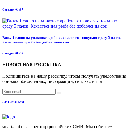
Сегодня 01:37
Вижу 1 слово на упаковке крабовых палочек - покупаю сразу 5 пачек.
Качественная рыба без добавления сои
Сегодня 00:07
НОВОСТНАЯ РАССЫЛКА
Подпишитесь на нашу рассылку, чтобы получать уведомления
о новых обновлениях, информации, скидках и т. д.
отписаться
smart-smi.ru - агрегатор российских СМИ. Мы собираем