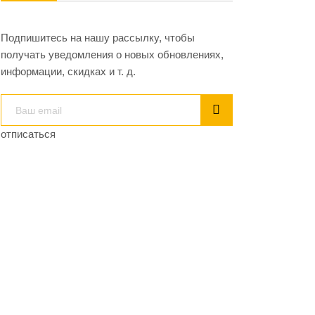
Подпишитесь на нашу рассылку, чтобы
получать уведомления о новых обновлениях,
информации, скидках и т. д.
отписаться