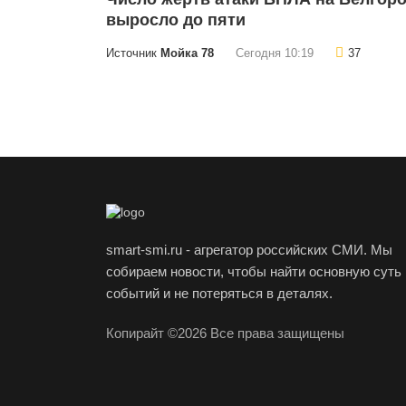
выросло до пяти
Источник
Мойка 78
Сегодня 10:19
37
smart-smi.ru - агрегатор российских СМИ. Мы
собираем новости, чтобы найти основную суть
событий и не потеряться в деталях.
Копирайт ©2026 Все права защищены