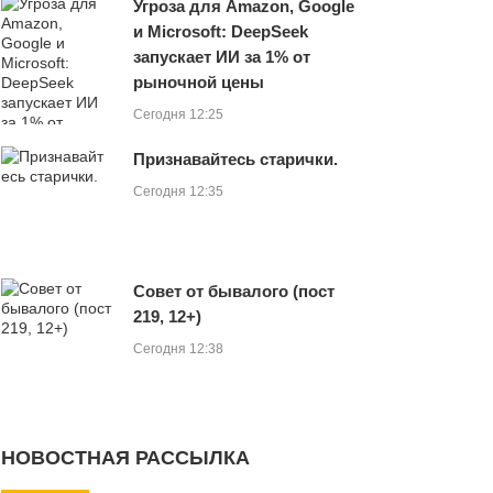
Угроза для Amazon, Google
и Microsoft: DeepSeek
запускает ИИ за 1% от
рыночной цены
Сегодня 12:25
Признавайтесь старички.
Сегодня 12:35
Совет от бывалого (пост
219, 12+)
Сегодня 12:38
НОВОСТНАЯ РАССЫЛКА