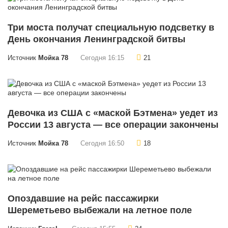
Три моста получат специальную подсветку в
День окончания Ленинградской битвы
Источник
Мойка 78
Сегодня 16:15
21
Девочка из США с «маской Бэтмена» уедет из
России 13 августа — все операции закончены
Источник
Мойка 78
Сегодня 16:50
18
Опоздавшие на рейс пассажирки
Шереметьево выбежали на летное поле