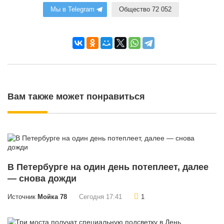
Мы в Telegram
Общество 72 052
Вам также может понравиться
В Петербурге на один день потеплеет, далее
— снова дожди
Источник
Мойка 78
Сегодня 17:41
1