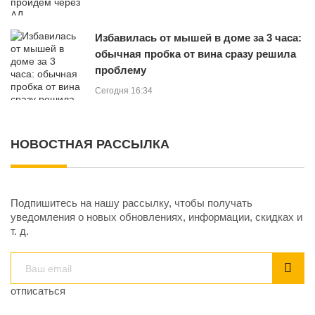
Избавилась от мышей в доме за 3 часа:
обычная пробка от вина сразу решила
проблему
Сегодня 16:34
НОВОСТНАЯ РАССЫЛКА
Подпишитесь на нашу рассылку, чтобы получать
уведомления о новых обновлениях, информации, скидках и
т. д.
отписаться