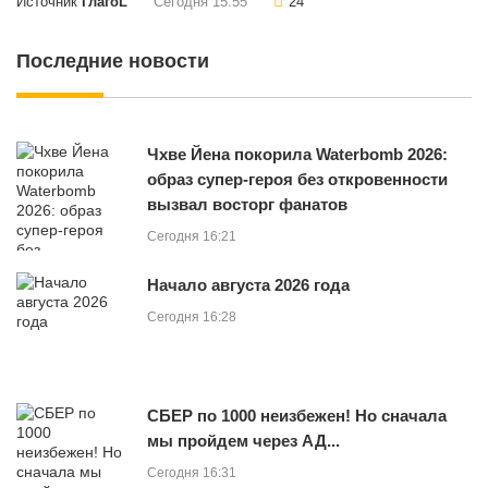
Источник
ГлагоL
Сегодня 15:55
24
Последние новости
Чхве Йена покорила Waterbomb 2026:
образ супер-героя без откровенности
вызвал восторг фанатов
Сегодня 16:21
Начало августа 2026 года
Сегодня 16:28
СБЕР по 1000 неизбежен! Но сначала
мы пройдем через АД...
Сегодня 16:31