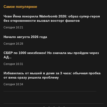
Самое популярное
Чхве Йена покорила Waterbomb 2026: образ супер-героя
без откровенности вызвал восторг фанатов
Сегодня 16:21
Начало августа 2026 года
Сегодня 16:28
СБЕР по 1000 неизбежен! Но сначала мы пройдем через
АД...
Сегодня 16:31
Избавилась от мышей в доме за 3 часа: обычная пробка
от вина сразу решила проблему
Сегодня 16:34