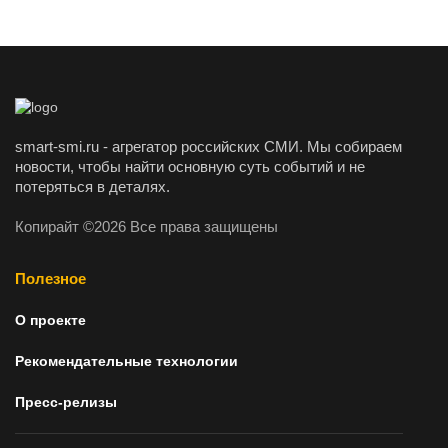
smart-smi.ru - агрегатор российских СМИ. Мы собираем
новости, чтобы найти основную суть событий и не
потеряться в деталях.
Копирайт ©2026 Все права защищены
Полезное
О проекте
Рекомендательные технологии
Пресс-релизы