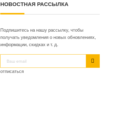
НОВОСТНАЯ РАССЫЛКА
Подпишитесь на нашу рассылку, чтобы
получать уведомления о новых обновлениях,
информации, скидках и т. д.
отписаться