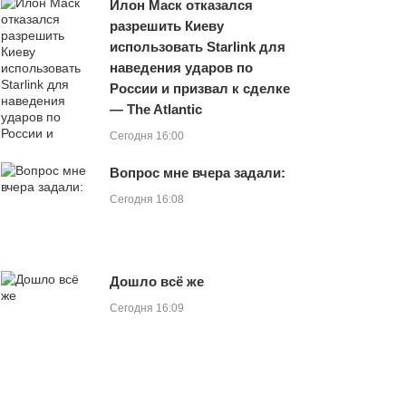
Илон Маск отказался
разрешить Киеву
использовать Starlink для
наведения ударов по
России и призвал к сделке
— The Atlantic
Сегодня 16:00
Вопрос мне вчера задали:
Сегодня 16:08
Дошло всё же
Сегодня 16:09