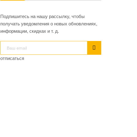
Подпишитесь на нашу рассылку, чтобы
получать уведомления о новых обновлениях,
информации, скидках и т. д.
отписаться