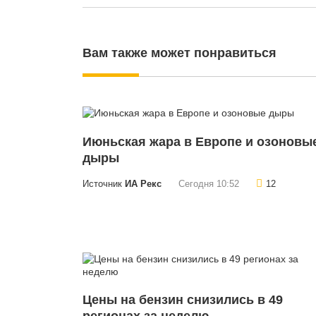
Вам также может понравиться
Июньская жара в Европе и озоновы
дыры
Источник
ИА Рекс
Сегодня 10:52
12
Цены на бензин снизились в 49