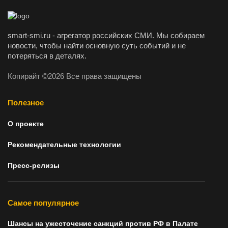
smart-smi.ru - агрегатор российских СМИ. Мы собираем
новости, чтобы найти основную суть событий и не
потеряться в деталях.
Копирайт ©2026 Все права защищены
Полезное
О проекте
Рекомендательные технологии
Пресс-релизы
Самое популярное
Шансы на ужесточение санкций против РФ в Палате