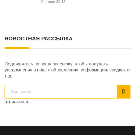
Сегодня 20:43
НОВОСТНАЯ РАССЫЛКА
Подпишитесь на нашу рассылку, чтобы получать
уведомления о новых обновлениях, информации, скидках и
т. д.
отписаться