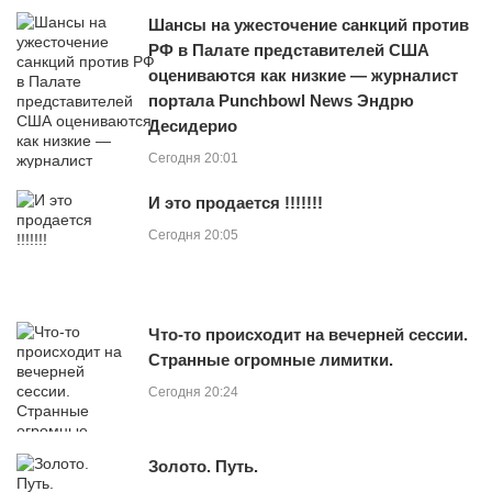
Шансы на ужесточение санкций против
РФ в Палате представителей США
оцениваются как низкие — журналист
портала Punchbowl News Эндрю
Десидерио
Сегодня 20:01
И это продается !!!!!!!
Сегодня 20:05
Что-то происходит на вечерней сессии.
Странные огромные лимитки.
Сегодня 20:24
Золото. Путь.