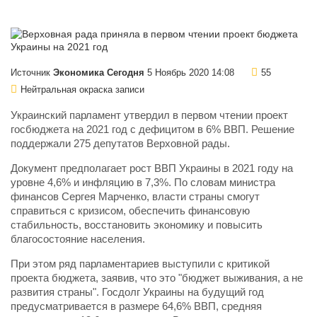
Источник
Экономика Сегодня
5 Ноябрь 2020 14:08
55
Нейтральная окраска записи
Украинский парламент утвердил в первом чтении проект
госбюджета на 2021 год с дефицитом в 6% ВВП. Решение
поддержали 275 депутатов Верховной рады.
Документ предполагает рост ВВП Украины в 2021 году на
уровне 4,6% и инфляцию в 7,3%. По словам министра
финансов Сергея Марченко, власти страны смогут
справиться с кризисом, обеспечить финансовую
стабильность, восстановить экономику и повысить
благосостояние населения.
При этом ряд парламентариев выступили с критикой
проекта бюджета, заявив, что это "бюджет выживания, а не
развития страны". Госдолг Украины на будущий год
предусматривается в размере 64,6% ВВП, средняя