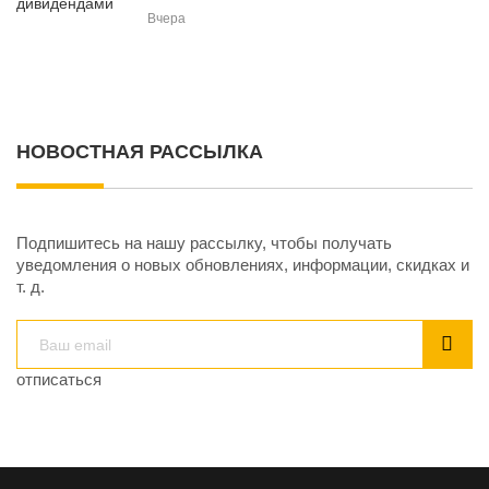
Вчера
НОВОСТНАЯ РАССЫЛКА
Подпишитесь на нашу рассылку, чтобы получать
уведомления о новых обновлениях, информации, скидках и
т. д.
отписаться