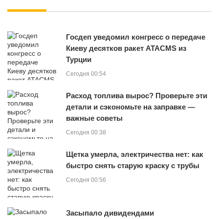
Госдеп уведомил конгресс о передаче
Киеву десятков ракет ATACMS из
Турции
Сегодня 00:54
Расход топлива вырос? Проверьте эти
детали и сэкономьте на заправке —
важные советы
Сегодня 00:38
Щетка умерла, электричества нет: как
быстро снять старую краску с трубы
Сегодня 00:56
Засыпало дивидендами