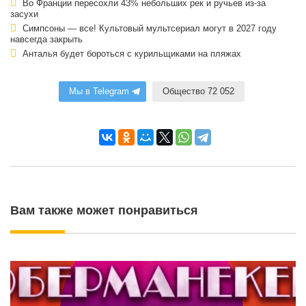
Во Франции пересохли 43% небольших рек и ручьев из-за
засухи
Симпсоны — все! Культовый мультсериал могут в 2027 году
навсегда закрыть
Анталья будет бороться с курильщиками на пляжах
Мы в Telegram
Общество 72 052
Вам также может понравиться