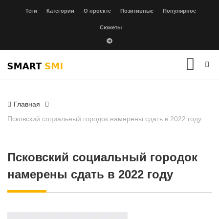
Теги
Категории
О проекте
Позитивные
Популярное
Сюжеты
Главная
Псковский социальный городок намерены сдать в 2022 году
Псковский социальный городок
намерены сдать в 2022 году