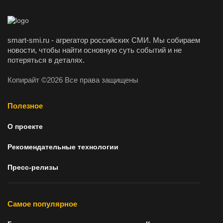
smart-smi.ru - агрегатор российских СМИ. Мы собираем
новости, чтобы найти основную суть событий и не
потеряться в деталях.
Копирайт ©2026 Все права защищены
Полезное
О проекте
Рекомендательные технологии
Пресс-релизы
Самое популярное