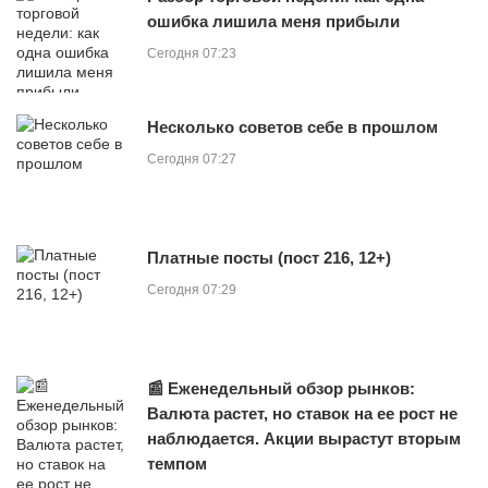
ошибка лишила меня прибыли
Сегодня 07:23
Несколько советов себе в прошлом
Сегодня 07:27
Платные посты (пост 216, 12+)
Сегодня 07:29
📰 Еженедельный обзор рынков:
Валюта растет, но ставок на ее рост не
наблюдается. Акции вырастут вторым
темпом