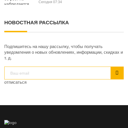
Сегодня 07:34
НОВОСТНАЯ РАССЫЛКА
Подпишитесь на нашу рассылку, чтобы получать
уведомления о новых обновлениях, информации, скидках и
т. д.
отписаться