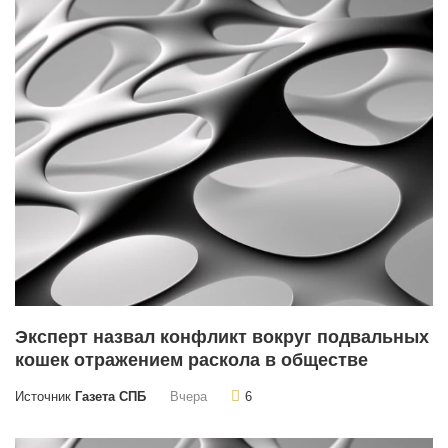
Эксперт назвал конфликт вокруг подвальных
кошек отражением раскола в обществе
Источник
Газета СПБ
Вчера
6