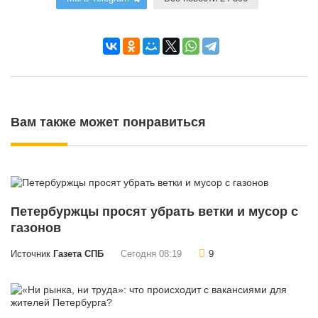
Вам также может понравиться
Петербуржцы просят убрать ветки и мусор с
газонов
Источник
Газета СПБ
Сегодня 08:19
9