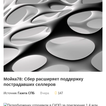
Мойка78: Сбер расширяет поддержку
пострадавших селлеров
Источник
Газета СПБ
Вчера
147