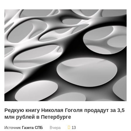
Редкую книгу Николая Гоголя продадут за 3,5
млн рублей в Петербурге
Источник
Газета СПБ
Вчера
13