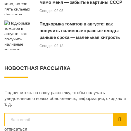
мимо меня — забытые картины СССР
Сегодня 02:05
Подкормка томатов в августе: как
получить наливные красные плоды
раньше срока — маленькая хитрость
Сегодня 02:18
НОВОСТНАЯ РАССЫЛКА
Подпишитесь на нашу рассылку, чтобы получать
уведомления о новых обновлениях, информации, скидках и
т. д.
отписаться