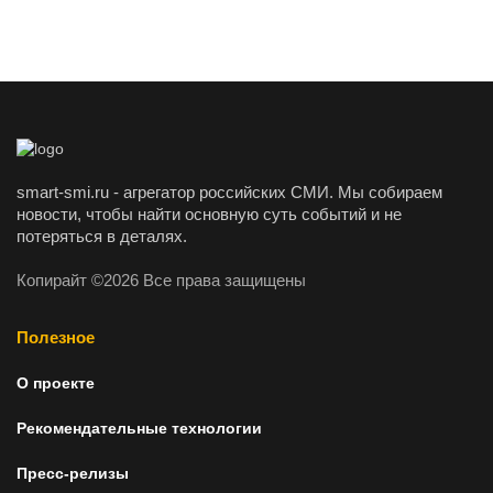
smart-smi.ru - агрегатор российских СМИ. Мы собираем
новости, чтобы найти основную суть событий и не
потеряться в деталях.
Копирайт ©2026 Все права защищены
Полезное
О проекте
Рекомендательные технологии
Пресс-релизы