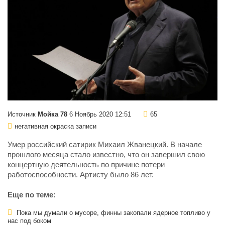
Источник
Мойка 78
6 Ноябрь 2020 12:51
65
негативная окраска записи
Умер российский сатирик Михаил Жванецкий. В начале
прошлого месяца стало известно, что он завершил свою
концертную деятельность по причине потери
работоспособности. Артисту было 86 лет.
Еще по теме:
Пока мы думали о мусоре, финны закопали ядерное топливо у
нас под боком