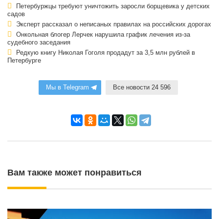
Петербуржцы требуют уничтожить заросли борщевика у детских
садов
Эксперт рассказал о неписаных правилах на российских дорогах
Онкольная блогер Лерчек нарушила график лечения из-за
судебного заседания
Редкую книгу Николая Гоголя продадут за 3,5 млн рублей в
Петербурге
Мы в Telegram
Все новости 24 596
Вам также может понравиться