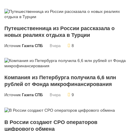
Путешественница из России рассказала о
новых реалиях отдыха в Турции
Источник
Газета СПБ
Вчера
8
Компания из Петербурга получила 6,6 млн
рублей от Фонда микрофинансирования
Источник
Газета СПБ
Вчера
9
В России создают СРО операторов
цифрового обмена