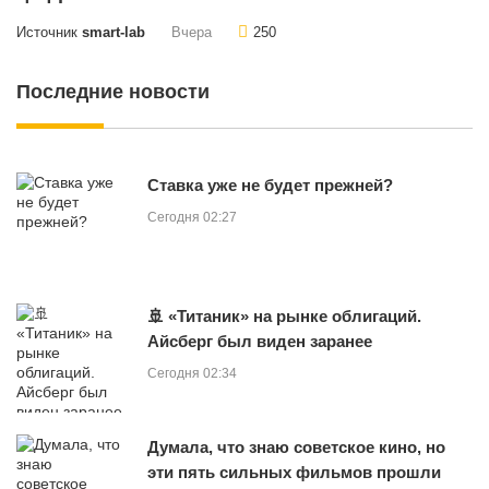
Источник
smart-lab
Вчера
250
Последние новости
Ставка уже не будет прежней?
Сегодня 02:27
🚢 «Титаник» на рынке облигаций.
Айсберг был виден заранее
Сегодня 02:34
Думала, что знаю советское кино, но
эти пять сильных фильмов прошли