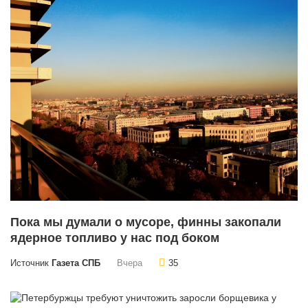
Пока мы думали о мусоре, финны закопали
ядерное топливо у нас под боком
Источник
Газета СПБ
Вчера
35