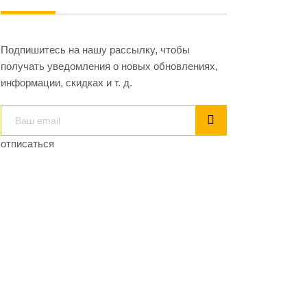
Подпишитесь на нашу рассылку, чтобы
получать уведомления о новых обновлениях,
информации, скидках и т. д.
отписаться