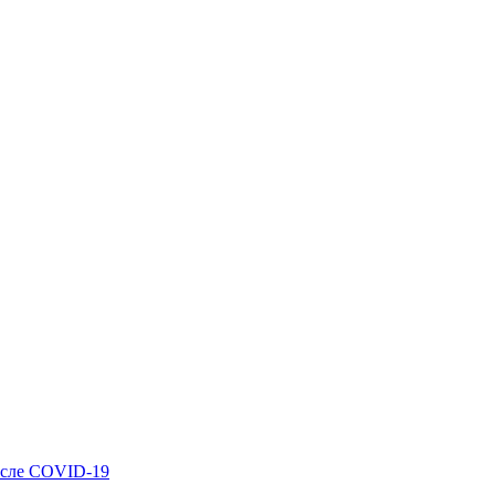
осле COVID-19