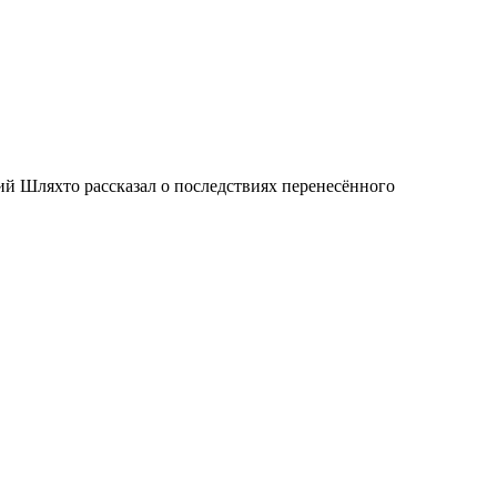
й Шляхто рассказал о последствиях перенесённого