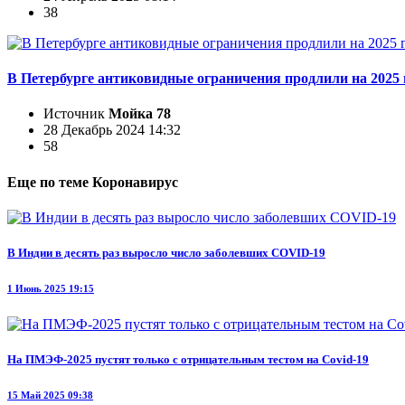
38
В Петербурге антиковидные ограничения продлили на 2025 
Источник
Мойка 78
28 Декабрь 2024 14:32
58
Еще по теме Коронавирус
В Индии в десять раз выросло число заболевших COVID-19
1 Июнь 2025 19:15
На ПМЭФ-2025 пустят только с отрицательным тестом на Covid-19
15 Май 2025 09:38