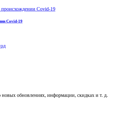
нии Covid-19
 новых обновлениях, информации, скидках и т. д.