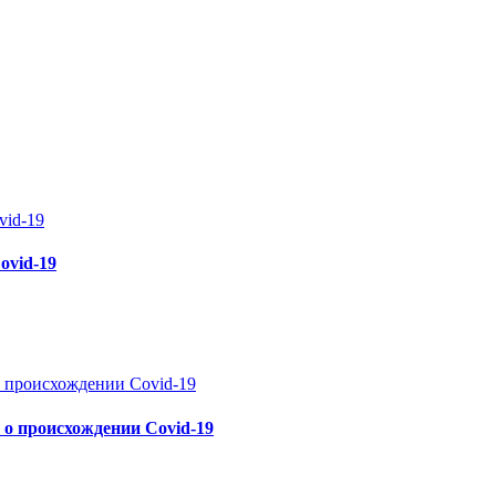
ovid-19
 о происхождении Covid-19