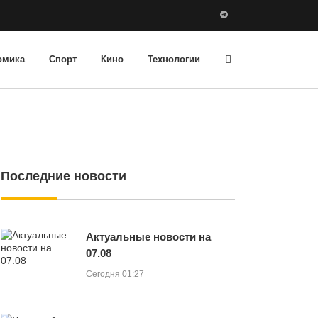
омика
Спорт
Кино
Технологии
Последние новости
Актуальные новости на
07.08
Сегодня 01:27