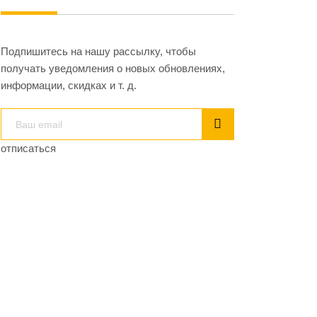
Подпишитесь на нашу рассылку, чтобы
получать уведомления о новых обновлениях,
информации, скидках и т. д.
отписаться