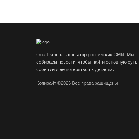
smart-smi.ru - агрегатор российских СМИ. Мы
собираем новости, чтобы найти основную суть
событий и не потеряться в деталях.
Копирайт ©2026 Все права защищены