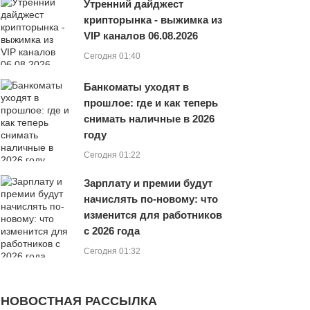
Утренний дайджест
крипторынка - выжимка из
VIP каналов 06.08.2026
Сегодня 01:40
Банкоматы уходят в
прошлое: где и как теперь
снимать наличные в 2026
году
Сегодня 01:22
Зарплату и премии будут
начислять по-новому: что
изменится для работников
с 2026 года
Сегодня 01:32
НОВОСТНАЯ РАССЫЛКА