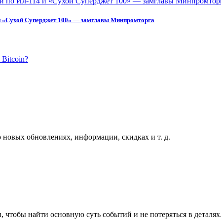
4 и «Сухой Суперджет 100» — замглавы Минпромторга
 новых обновлениях, информации, скидках и т. д.
, чтобы найти основную суть событий и не потеряться в деталях