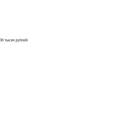
00 тысяч рублей