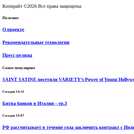
Копирайт ©2026 Все права защищены
Полезное
О проекте
Рекомендательные технологии
Пресс-релизы
Самое популярное
SAINT SATINE посетили VARIETY’s Power of Young Hollywoo
Сегодня 14:31
Битва банков в Италии – ep.3
Сегодня 14:07
РФ рассчитывает в течение года заключить контракт с Ин