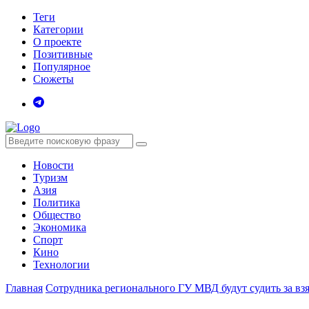
Теги
Категории
О проекте
Позитивные
Популярное
Сюжеты
Новости
Туризм
Азия
Политика
Общество
Экономика
Спорт
Кино
Технологии
Главная
Сотрудника регионального ГУ МВД будут судить за вз