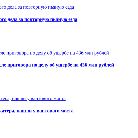
ого дела за повторную пьяную езда
ле приговора по делу об ущербе на 436 млн рублей
катера, нашли у вантового моста