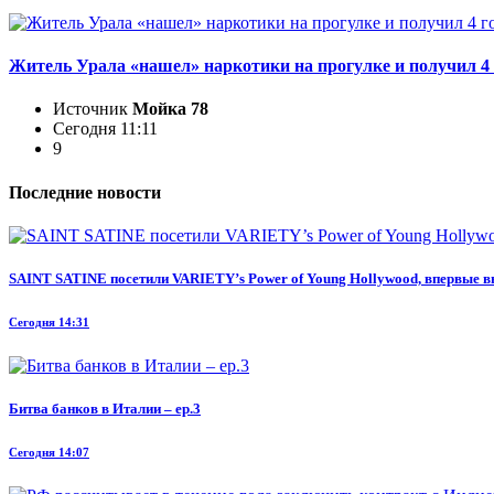
Житель Урала «нашел» наркотики на прогулке и получил 4 
Источник
Мойка 78
Сегодня 11:11
9
Последние новости
SAINT SATINE посетили VARIETY’s Power of Young Hollywood, впервые вы
Сегодня 14:31
Битва банков в Италии – ep.3
Сегодня 14:07