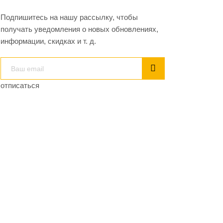
Подпишитесь на нашу рассылку, чтобы
получать уведомления о новых обновлениях,
информации, скидках и т. д.
отписаться