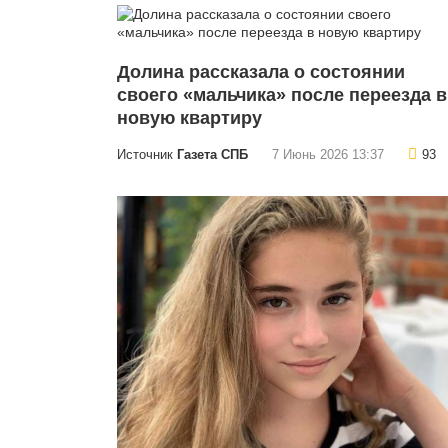
Долина рассказала о состоянии
своего «мальчика» после переезда в
новую квартиру
Источник
Газета СПБ
7 Июнь 2026 13:37
93