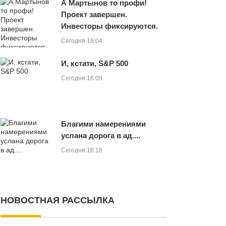
А Мартынов то профи!
Проект завершен.
Инвесторы фиксируются.
Сегодня 16:04
И, кстати, S&P 500
Сегодня 16:09
Благими намерениями
услана дорога в ад....
Сегодня 16:18
НОВОСТНАЯ РАССЫЛКА