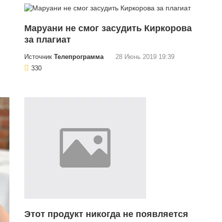
Маруани не смог засудить Киркорова
за плагиат
Источник
Телепрограмма
28 Июнь 2019 19:39
330
Этот продукт никогда не появляется