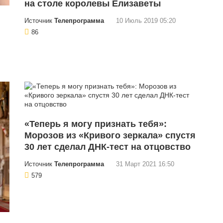
на столе королевы Елизаветы
Источник
Телепрограмма
10 Июль 2019 05:20
86
«Теперь я могу признать тебя»:
Морозов из «Кривого зеркала» спустя
30 лет сделал ДНК-тест на отцовство
Источник
Телепрограмма
31 Март 2021 16:50
579