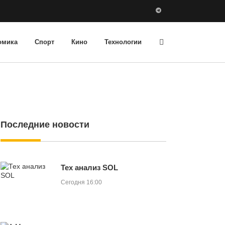
омика
Спорт
Кино
Технологии
Последние новости
Тех анализ SOL
Сегодня 16:00