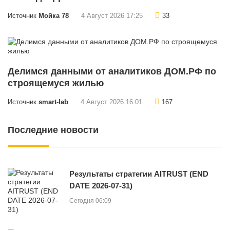
Источник
Мойка 78
4 Август 2026 17:25
33
Делимся данными от аналитиков ДОМ.PФ по
строящемуся жилью
Источник
smart-lab
4 Август 2026 16:01
167
Последние новости
Результаты стратегии AITRUST (END
DATE 2026-07-31)
Сегодня 06:09