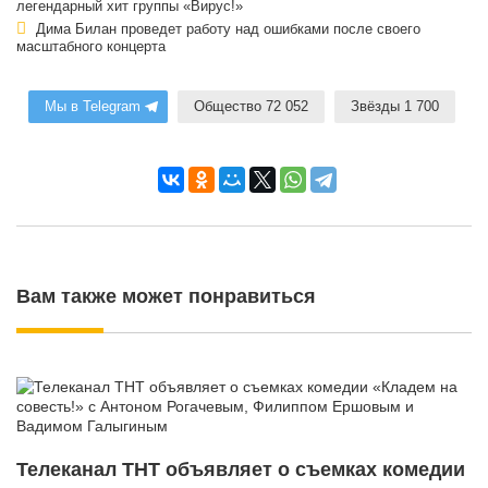
легендарный хит группы «Вирус!»
Дима Билан проведет работу над ошибками после своего
масштабного концерта
Мы в Telegram
Общество 72 052
Звёзды 1 700
Вам также может понравиться
Телеканал ТНТ объявляет о съемках комедии