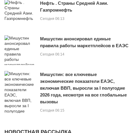
Нефть . Страны Средней Азии.
Газпромнефть
Сегодня 06:13
Мишустин анонсировал единые
правила работы маркетплейсов в ЕАЭС
Сегодня 06:14
Мишустин: все ключевые
экономические показатели ЕАЭС,
включая ВВП, выросли за I полугодие
2026 года, несмотря на все глобальные
вызовы
Сегодня 06:15
НОВОСТНАЯ РАССЫЛКА