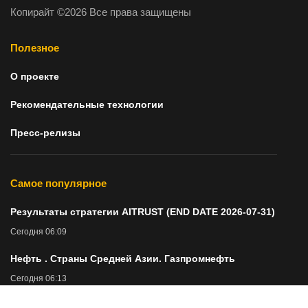
Копирайт ©2026 Все права защищены
Полезное
О проекте
Рекомендательные технологии
Пресс-релизы
Самое популярное
Результаты стратегии AITRUST (END DATE 2026-07-31)
Сегодня 06:09
Нефть . Страны Средней Азии. Газпромнефть
Сегодня 06:13
Мишустин анонсировал единые правила работы