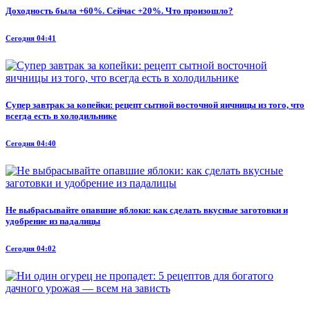
Доходность была +60%. Сейчас +20%. Что произошло?
Сегодня 04:41
Супер завтрак за копейки: рецепт сытной восточной яичницы из того, что
всегда есть в холодильнике
Сегодня 04:40
Не выбрасывайте опавшие яблоки: как сделать вкусные заготовки и
удобрение из падалицы
Сегодня 04:02