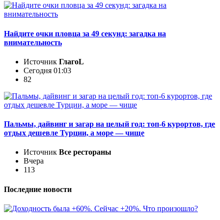
Найдите очки пловца за 49 секунд: загадка на
внимательность
Источник
ГлагоL
Сегодня 01:03
82
Пальмы, дайвинг и загар на целый год: топ-6 курортов, где
отдых дешевле Турции, а море — чище
Источник
Все рестораны
Вчера
113
Последние новости