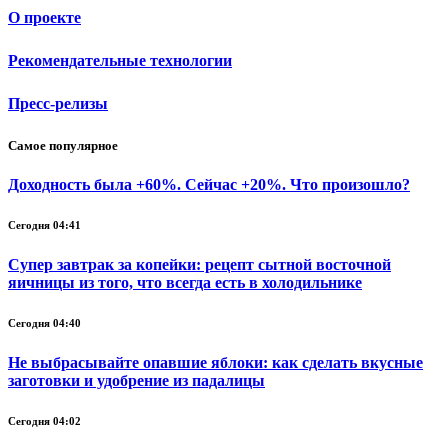
О проекте
Рекомендательные технологии
Пресс-релизы
Самое популярное
Доходность была +60%. Сейчас +20%. Что произошло?
Сегодня 04:41
Супер завтрак за копейки: рецепт сытной восточной
яичницы из того, что всегда есть в холодильнике
Сегодня 04:40
Не выбрасывайте опавшие яблоки: как сделать вкусные
заготовки и удобрение из падалицы
Сегодня 04:02