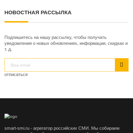
НОВОСТНАЯ РАССЫЛКА
Подпишитесь на нашу рассылку, чтобы получать
уведомления о новых обновлениях, информации, скидках и
т. д.
отписаться
smart-smi.ru - агрегатор российских СМИ. Мы собираем