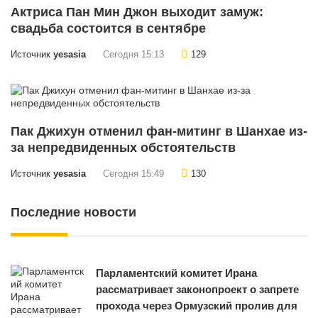
Актриса Пан Мин Джон выходит замуж:
свадьба состоится в сентябре
Источник
yesasia
Сегодня 15:13
129
Пак Джихун отменил фан-митинг в Шанхае из-
за непредвиденных обстоятельств
Источник
yesasia
Сегодня 15:49
130
Последние новости
Парламентский комитет Ирана
рассматривает законопроект о запрете
прохода через Ормузский пролив для