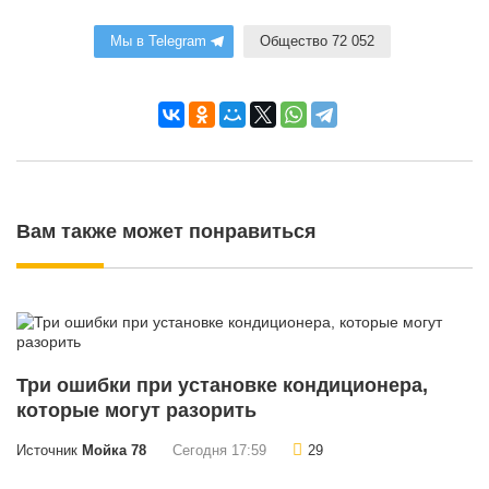
Мы в Telegram
Общество 72 052
Вам также может понравиться
Три ошибки при установке кондиционера,
которые могут разорить
Источник
Мойка 78
Сегодня 17:59
29