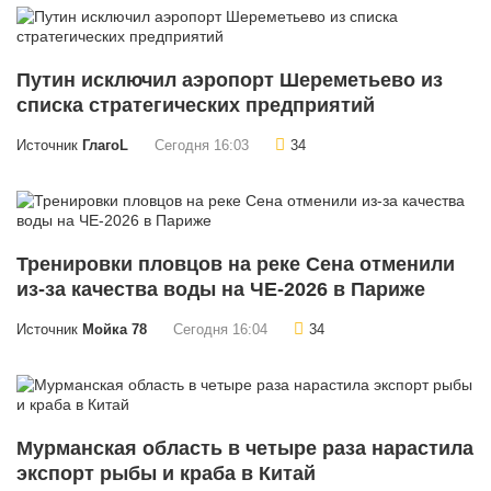
Путин исключил аэропорт Шереметьево из
списка стратегических предприятий
Источник
ГлагоL
Сегодня 16:03
34
Тренировки пловцов на реке Сена отменили
из-за качества воды на ЧЕ-2026 в Париже
Источник
Мойка 78
Сегодня 16:04
34
Мурманская область в четыре раза нарастила
экспорт рыбы и краба в Китай