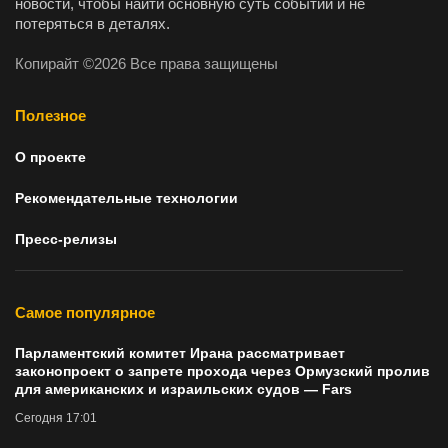
новости, чтобы найти основную суть событий и не
потеряться в деталях.
Копирайт ©2026 Все права защищены
Полезное
О проекте
Рекомендательные технологии
Пресс-релизы
Самое популярное
Парламентский комитет Ирана рассматривает
законопроект о запрете прохода через Ормузский пролив
для американских и израильских судов — Fars
Сегодня 17:01