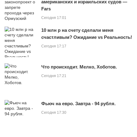
американских и израильских судов —
Fars
Сегодня 17:01
10 млн р на счету сделали меня
счастливым? Ожидание vs Реальность!
Сегодня 17:17
Что происходит. Мелко, Хоботов.
Сегодня 17:21
Фьюч на евро. Завтра - 94 рубля.
Сегодня 17:30