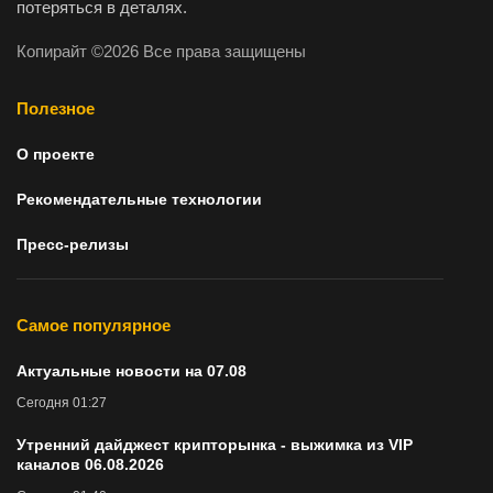
потеряться в деталях.
Копирайт ©2026 Все права защищены
Полезное
О проекте
Рекомендательные технологии
Пресс-релизы
Самое популярное
Актуальные новости на 07.08
Сегодня 01:27
Утренний дайджест крипторынка - выжимка из VIP
каналов 06.08.2026