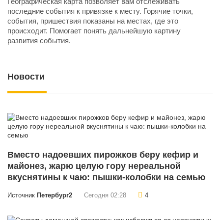
Географическая карта позволяет вам отслеживать
последние события к привязке к месту. Горячие точки,
события, пришествия показаны на местах, где это
происходит. Помогает понять дальнейшую картину
развития события.
Новости
Вместо надоевших пирожков беру кефир и
майонез, жарю целую гору нереальной
вкуснятины к чаю: пышки-колобки на семью
Источник
Петербург2
Сегодня 02:28
4