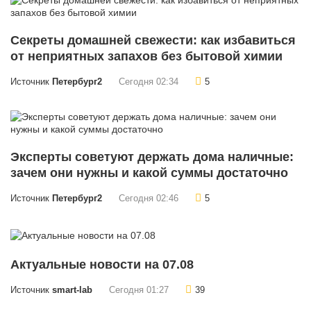
Секреты домашней свежести: как избавиться
от неприятных запахов без бытовой химии
Источник
Петербург2
Сегодня 02:34
5
Эксперты советуют держать дома наличные:
зачем они нужны и какой суммы достаточно
Источник
Петербург2
Сегодня 02:46
5
Актуальные новости на 07.08
Источник
smart-lab
Сегодня 01:27
39