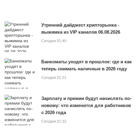
Утренний дайджест крипторынка -
выжимка из VIP каналов 06.08.2026
Сегодня 01:40
Банкоматы уходят в прошлое: где и как
теперь снимать наличные в 2026 году
Сегодня 01:22
Зарплату и премии будут начислять по-
новому: что изменится для работников
с 2026 года
Сегодня 01:32