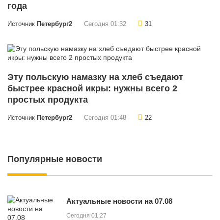
года
Источник
Петербург2
Сегодня 01:32
31
Эту польскую намазку на хлеб съедают
быстрее красной икры: нужны всего 2
простых продукта
Источник
Петербург2
Сегодня 01:48
22
Популярные новости
Актуальные новости на 07.08
Сегодня 01:27