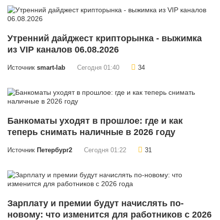
Утренний дайджест крипторынка - выжимка
из VIP каналов 06.08.2026
Источник
smart-lab
Сегодня 01:40
34
Банкоматы уходят в прошлое: где и как
теперь снимать наличные в 2026 году
Источник
Петербург2
Сегодня 01:22
31
Зарплату и премии будут начислять по-
новому: что изменится для работников с 2026