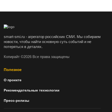
smart-smi.ru - агрегатор российских СМИ. Мы собираем
новости, чтобы найти основную суть событий и не
потеряться в деталях.
Копирайт ©2026 Все права защищены
Полезное
О проекте
Рекомендательные технологии
Пресс-релизы