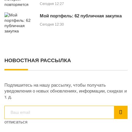
Сегодня 12:27
Мой портфель: 62 публичная закупка
Сегодня 12:30
НОВОСТНАЯ РАССЫЛКА
Подпишитесь на нашу рассылку, чтобы получать
уведомления о новых обновлениях, информации, скидках и
т. д.
отписаться