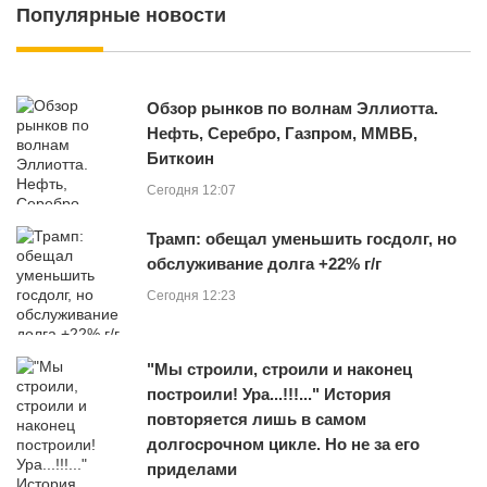
Популярные новости
Обзор рынков по волнам Эллиотта.
Нефть, Серебро, Газпром, ММВБ,
Биткоин
Сегодня 12:07
Трамп: обещал уменьшить госдолг, но
обслуживание долга +22% г/г
Сегодня 12:23
"Мы строили, строили и наконец
построили! Ура...!!!..." История
повторяется лишь в самом
долгосрочном цикле. Но не за его
приделами