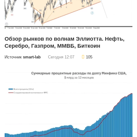
Обзор рынков по волнам Эллиотта. Нефть,
Серебро, Газпром, ММВБ, Биткоин
Источник
smart-lab
Сегодня 12:07
105