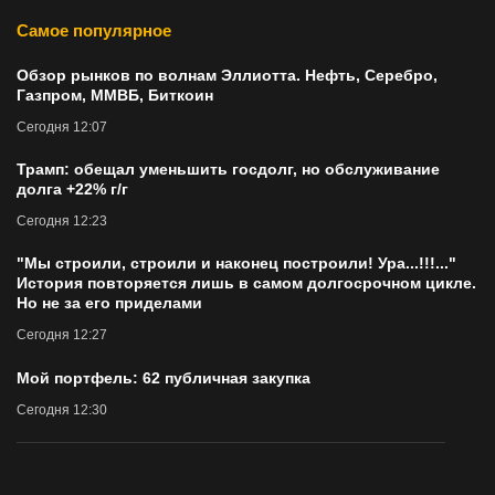
Самое популярное
Обзор рынков по волнам Эллиотта. Нефть, Серебро,
Газпром, ММВБ, Биткоин
Сегодня 12:07
Трамп: обещал уменьшить госдолг, но обслуживание
долга +22% г/г
Сегодня 12:23
"Мы строили, строили и наконец построили! Ура...!!!..."
История повторяется лишь в самом долгосрочном цикле.
Но не за его приделами
Сегодня 12:27
Мой портфель: 62 публичная закупка
Сегодня 12:30