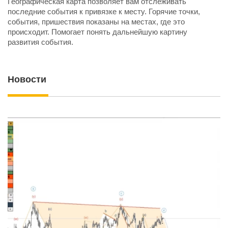
Географическая карта позволяет вам отслеживать
последние события к привязке к месту. Горячие точки,
события, пришествия показаны на местах, где это
происходит. Помогает понять дальнейшую картину
развития события.
Новости