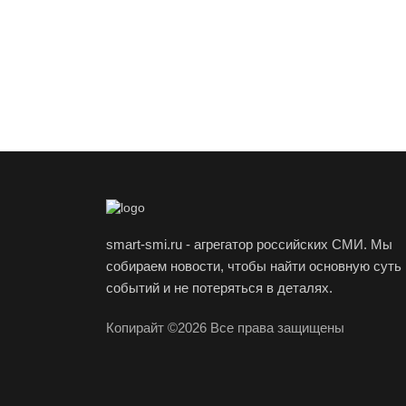
smart-smi.ru - агрегатор российских СМИ. Мы
собираем новости, чтобы найти основную суть
событий и не потеряться в деталях.
Копирайт ©2026 Все права защищены