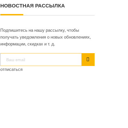
НОВОСТНАЯ РАССЫЛКА
Подпишитесь на нашу рассылку, чтобы
получать уведомления о новых обновлениях,
информации, скидках и т. д.
отписаться